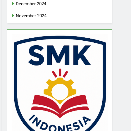
December 2024
November 2024