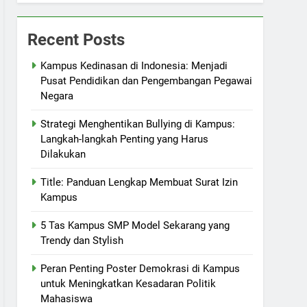
Recent Posts
Kampus Kedinasan di Indonesia: Menjadi
Pusat Pendidikan dan Pengembangan Pegawai
Negara
Strategi Menghentikan Bullying di Kampus:
Langkah-langkah Penting yang Harus
Dilakukan
Title: Panduan Lengkap Membuat Surat Izin
Kampus
5 Tas Kampus SMP Model Sekarang yang
Trendy dan Stylish
Peran Penting Poster Demokrasi di Kampus
untuk Meningkatkan Kesadaran Politik
Mahasiswa