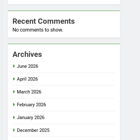
Recent Comments
No comments to show.
Archives
June 2026
April 2026
March 2026
February 2026
January 2026
December 2025