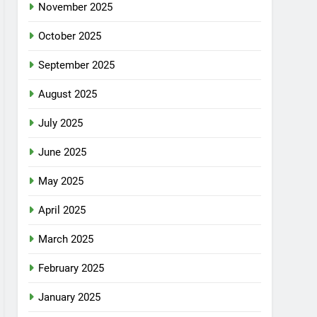
November 2025
October 2025
September 2025
August 2025
July 2025
June 2025
May 2025
April 2025
March 2025
February 2025
January 2025