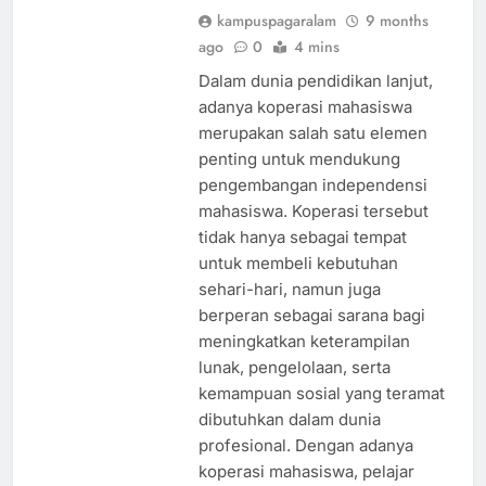
kampuspagaralam
9 months
ago
0
4 mins
Dalam dunia pendidikan lanjut,
adanya koperasi mahasiswa
merupakan salah satu elemen
penting untuk mendukung
pengembangan independensi
mahasiswa. Koperasi tersebut
tidak hanya sebagai tempat
untuk membeli kebutuhan
sehari-hari, namun juga
berperan sebagai sarana bagi
meningkatkan keterampilan
lunak, pengelolaan, serta
kemampuan sosial yang teramat
dibutuhkan dalam dunia
profesional. Dengan adanya
koperasi mahasiswa, pelajar