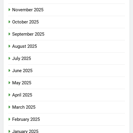
November 2025
October 2025
September 2025
August 2025
July 2025
June 2025
May 2025
April 2025
March 2025
February 2025
January 2025