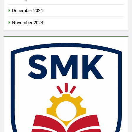
December 2024
November 2024