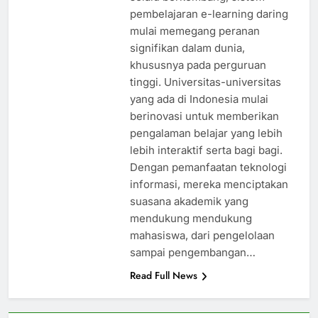
pembelajaran e-learning daring
mulai memegang peranan
signifikan dalam dunia,
khususnya pada perguruan
tinggi. Universitas-universitas
yang ada di Indonesia mulai
berinovasi untuk memberikan
pengalaman belajar yang lebih
lebih interaktif serta bagi bagi.
Dengan pemanfaatan teknologi
informasi, mereka menciptakan
suasana akademik yang
mendukung mendukung
mahasiswa, dari pengelolaan
sampai pengembangan…
Read Full News