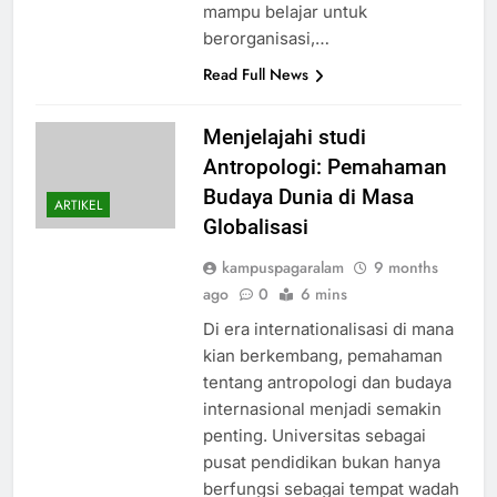
mampu belajar untuk
berorganisasi,…
Read Full News
Menjelajahi studi
Antropologi: Pemahaman
Budaya Dunia di Masa
ARTIKEL
Globalisasi
kampuspagaralam
9 months
ago
0
6 mins
Di era internationalisasi di mana
kian berkembang, pemahaman
tentang antropologi dan budaya
internasional menjadi semakin
penting. Universitas sebagai
pusat pendidikan bukan hanya
berfungsi sebagai tempat wadah