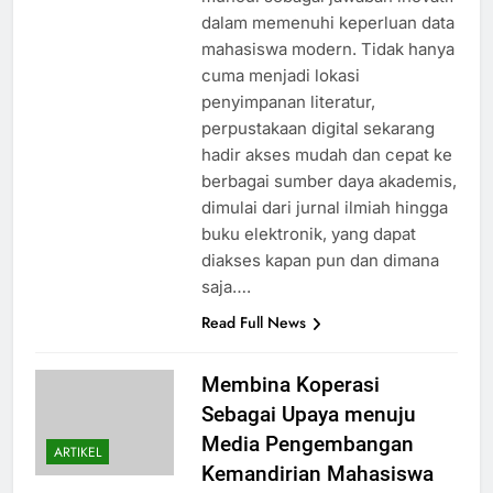
dalam memenuhi keperluan data
mahasiswa modern. Tidak hanya
cuma menjadi lokasi
penyimpanan literatur,
perpustakaan digital sekarang
hadir akses mudah dan cepat ke
berbagai sumber daya akademis,
dimulai dari jurnal ilmiah hingga
buku elektronik, yang dapat
diakses kapan pun dan dimana
saja….
Read Full News
Membina Koperasi
Sebagai Upaya menuju
Media Pengembangan
ARTIKEL
Kemandirian Mahasiswa