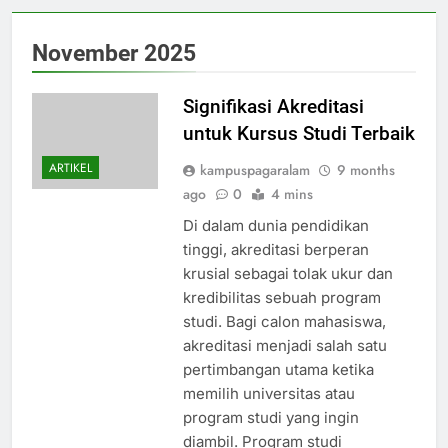
November 2025
Signifikasi Akreditasi
untuk Kursus Studi Terbaik
ARTIKEL
kampuspagaralam
9 months
ago
0
4 mins
Di dalam dunia pendidikan
tinggi, akreditasi berperan
krusial sebagai tolak ukur dan
kredibilitas sebuah program
studi. Bagi calon mahasiswa,
akreditasi menjadi salah satu
pertimbangan utama ketika
memilih universitas atau
program studi yang ingin
diambil. Program studi