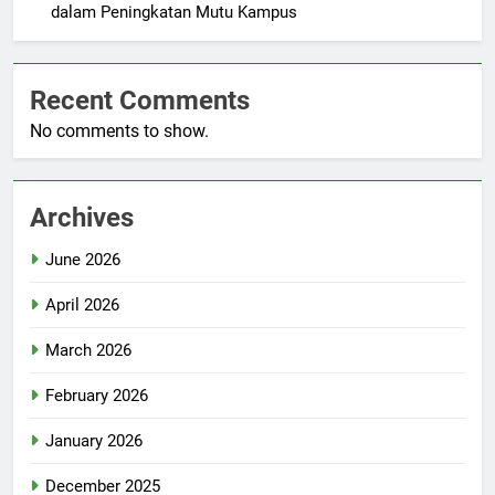
dalam Peningkatan Mutu Kampus
Recent Comments
No comments to show.
Archives
June 2026
April 2026
March 2026
February 2026
January 2026
December 2025