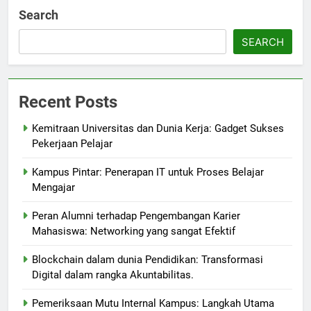
Search
SEARCH
Recent Posts
Kemitraan Universitas dan Dunia Kerja: Gadget Sukses
Pekerjaan Pelajar
Kampus Pintar: Penerapan IT untuk Proses Belajar
Mengajar
Peran Alumni terhadap Pengembangan Karier
Mahasiswa: Networking yang sangat Efektif
Blockchain dalam dunia Pendidikan: Transformasi
Digital dalam rangka Akuntabilitas.
Pemeriksaan Mutu Internal Kampus: Langkah Utama