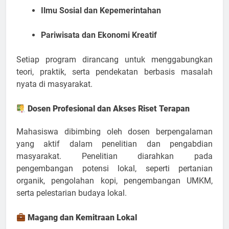
Ilmu Sosial dan Kepemerintahan
Pariwisata dan Ekonomi Kreatif
Setiap program dirancang untuk menggabungkan
teori, praktik, serta pendekatan berbasis masalah
nyata di masyarakat.
Dosen Profesional dan Akses Riset Terapan
Mahasiswa dibimbing oleh dosen berpengalaman
yang aktif dalam penelitian dan pengabdian
masyarakat. Penelitian diarahkan pada
pengembangan potensi lokal, seperti pertanian
organik, pengolahan kopi, pengembangan UMKM,
serta pelestarian budaya lokal.
Magang dan Kemitraan Lokal