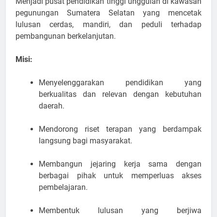
Menjadi pusat pendidikan tinggi unggulan di kawasan
pegunungan Sumatera Selatan yang mencetak
lulusan cerdas, mandiri, dan peduli terhadap
pembangunan berkelanjutan.
Misi:
Menyelenggarakan pendidikan yang
berkualitas dan relevan dengan kebutuhan
daerah.
Mendorong riset terapan yang berdampak
langsung bagi masyarakat.
Membangun jejaring kerja sama dengan
berbagai pihak untuk memperluas akses
pembelajaran.
Membentuk lulusan yang berjiwa