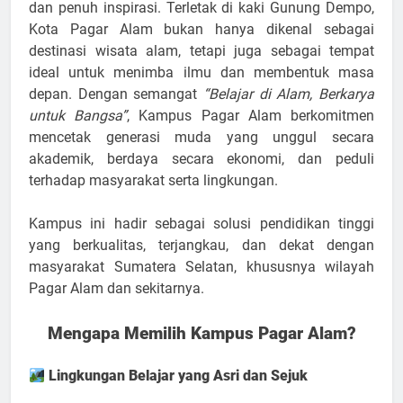
dan penuh inspirasi. Terletak di kaki Gunung Dempo,
Kota Pagar Alam bukan hanya dikenal sebagai
destinasi wisata alam, tetapi juga sebagai tempat
ideal untuk menimba ilmu dan membentuk masa
depan. Dengan semangat
“Belajar di Alam, Berkarya
untuk Bangsa”
, Kampus Pagar Alam berkomitmen
mencetak generasi muda yang unggul secara
akademik, berdaya secara ekonomi, dan peduli
terhadap masyarakat serta lingkungan.
Kampus ini hadir sebagai solusi pendidikan tinggi
yang berkualitas, terjangkau, dan dekat dengan
masyarakat Sumatera Selatan, khususnya wilayah
Pagar Alam dan sekitarnya.
Mengapa Memilih Kampus Pagar Alam?
Lingkungan Belajar yang Asri dan Sejuk