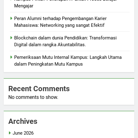
Mengajar
Peran Alumni terhadap Pengembangan Karier
Mahasiswa: Networking yang sangat Efektif
Blockchain dalam dunia Pendidikan: Transformasi
Digital dalam rangka Akuntabilitas.
Pemeriksaan Mutu Internal Kampus: Langkah Utama
dalam Peningkatan Mutu Kampus
Recent Comments
No comments to show.
Archives
June 2026