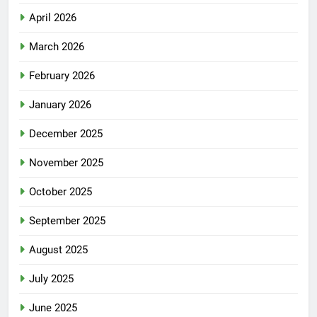
April 2026
March 2026
February 2026
January 2026
December 2025
November 2025
October 2025
September 2025
August 2025
July 2025
June 2025