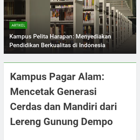
ARTIKEL
Kampus Pelita Harapan: Menyediakan
Pendidikan Berkualitas di Indonesia
Kampus Pagar Alam:
Mencetak Generasi
Cerdas dan Mandiri dari
Lereng Gunung Dempo