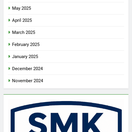
May 2025
April 2025
March 2025
February 2025
January 2025
December 2024
November 2024