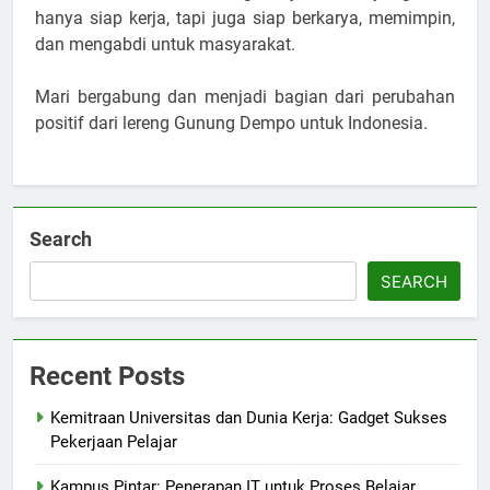
hanya siap kerja, tapi juga siap berkarya, memimpin,
dan mengabdi untuk masyarakat.
Mari bergabung dan menjadi bagian dari perubahan
positif dari lereng Gunung Dempo untuk Indonesia.
Search
SEARCH
Recent Posts
Kemitraan Universitas dan Dunia Kerja: Gadget Sukses
Pekerjaan Pelajar
Kampus Pintar: Penerapan IT untuk Proses Belajar