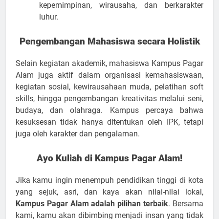
kepemimpinan, wirausaha, dan berkarakter
luhur.
Pengembangan Mahasiswa secara Holistik
Selain kegiatan akademik, mahasiswa Kampus Pagar
Alam juga aktif dalam organisasi kemahasiswaan,
kegiatan sosial, kewirausahaan muda, pelatihan soft
skills, hingga pengembangan kreativitas melalui seni,
budaya, dan olahraga. Kampus percaya bahwa
kesuksesan tidak hanya ditentukan oleh IPK, tetapi
juga oleh karakter dan pengalaman.
Ayo Kuliah di Kampus Pagar Alam!
Jika kamu ingin menempuh pendidikan tinggi di kota
yang sejuk, asri, dan kaya akan nilai-nilai lokal,
Kampus Pagar Alam adalah pilihan terbaik
. Bersama
kami, kamu akan dibimbing menjadi insan yang tidak