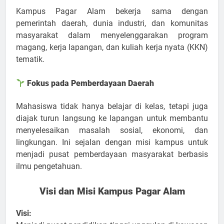
Kampus Pagar Alam bekerja sama dengan
pemerintah daerah, dunia industri, dan komunitas
masyarakat dalam menyelenggarakan program
magang, kerja lapangan, dan kuliah kerja nyata (KKN)
tematik.
Fokus pada Pemberdayaan Daerah
Mahasiswa tidak hanya belajar di kelas, tetapi juga
diajak turun langsung ke lapangan untuk membantu
menyelesaikan masalah sosial, ekonomi, dan
lingkungan. Ini sejalan dengan misi kampus untuk
menjadi pusat pemberdayaan masyarakat berbasis
ilmu pengetahuan.
Visi dan Misi Kampus Pagar Alam
Visi: