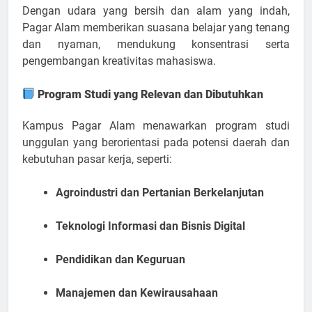
Dengan udara yang bersih dan alam yang indah,
Pagar Alam memberikan suasana belajar yang tenang
dan nyaman, mendukung konsentrasi serta
pengembangan kreativitas mahasiswa.
Program Studi yang Relevan dan Dibutuhkan
Kampus Pagar Alam menawarkan program studi
unggulan yang berorientasi pada potensi daerah dan
kebutuhan pasar kerja, seperti:
Agroindustri dan Pertanian Berkelanjutan
Teknologi Informasi dan Bisnis Digital
Pendidikan dan Keguruan
Manajemen dan Kewirausahaan