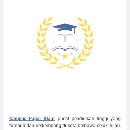
Kampus Pagar Alam
, pusat pendidikan tinggi yang
tumbuh dan berkembang di kota berhawa sejuk, hijau,