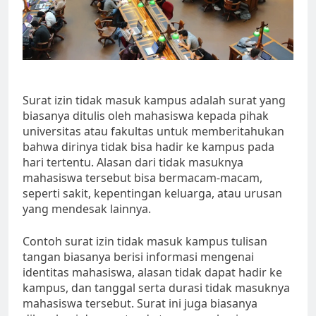
Surat izin tidak masuk kampus adalah surat yang
biasanya ditulis oleh mahasiswa kepada pihak
universitas atau fakultas untuk memberitahukan
bahwa dirinya tidak bisa hadir ke kampus pada
hari tertentu. Alasan dari tidak masuknya
mahasiswa tersebut bisa bermacam-macam,
seperti sakit, kepentingan keluarga, atau urusan
yang mendesak lainnya.
Contoh surat izin tidak masuk kampus tulisan
tangan biasanya berisi informasi mengenai
identitas mahasiswa, alasan tidak dapat hadir ke
kampus, dan tanggal serta durasi tidak masuknya
mahasiswa tersebut. Surat ini juga biasanya