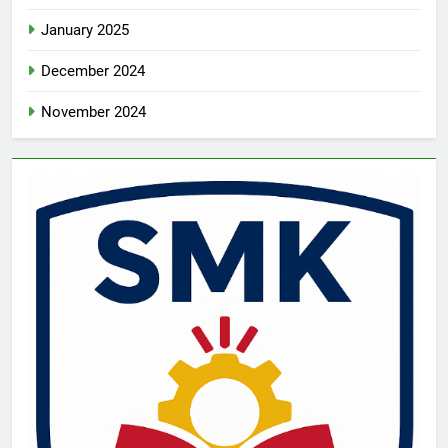
January 2025
December 2024
November 2024