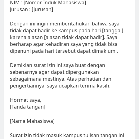
NIM : [Nomor Induk Mahasiswa]
Jurusan : [Jurusan]
Dengan ini ingin memberitahukan bahwa saya
tidak dapat hadir ke kampus pada hari [tanggal]
karena alasan [alasan tidak dapat hadir]. Saya
berharap agar kehadiran saya yang tidak bisa
dipenuhi pada hari tersebut dapat dimaklumi.
Demikian surat izin ini saya buat dengan
sebenarnya agar dapat dipergunakan
sebagaimana mestinya. Atas perhatian dan
pengertiannya, saya ucapkan terima kasih.
Hormat saya,
[Tanda tangan]
[Nama Mahasiswa]
Surat izin tidak masuk kampus tulisan tangan ini