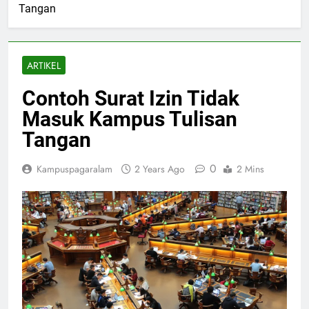
Tangan
ARTIKEL
Contoh Surat Izin Tidak
Masuk Kampus Tulisan
Tangan
0
Kampuspagaralam
2 Years Ago
2 Mins