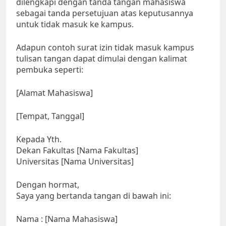
dilengkapi dengan tanda tangan mahasiswa
sebagai tanda persetujuan atas keputusannya
untuk tidak masuk ke kampus.
Adapun contoh surat izin tidak masuk kampus
tulisan tangan dapat dimulai dengan kalimat
pembuka seperti:
[Alamat Mahasiswa]
[Tempat, Tanggal]
Kepada Yth.
Dekan Fakultas [Nama Fakultas]
Universitas [Nama Universitas]
Dengan hormat,
Saya yang bertanda tangan di bawah ini:
Nama : [Nama Mahasiswa]