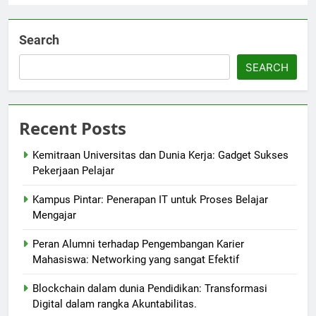
Search
SEARCH
Recent Posts
Kemitraan Universitas dan Dunia Kerja: Gadget Sukses
Pekerjaan Pelajar
Kampus Pintar: Penerapan IT untuk Proses Belajar
Mengajar
Peran Alumni terhadap Pengembangan Karier
Mahasiswa: Networking yang sangat Efektif
Blockchain dalam dunia Pendidikan: Transformasi
Digital dalam rangka Akuntabilitas.