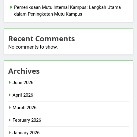
Pemeriksaan Mutu Internal Kampus: Langkah Utama
dalam Peningkatan Mutu Kampus
Recent Comments
No comments to show.
Archives
June 2026
April 2026
March 2026
February 2026
January 2026