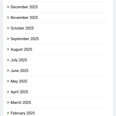
December 2025
November 2025
October 2025
September 2025
August 2025
July 2025
June 2025
May 2025
April 2025
March 2025
February 2025