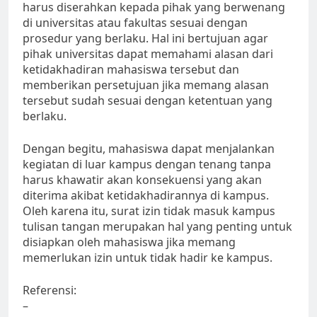
harus diserahkan kepada pihak yang berwenang
di universitas atau fakultas sesuai dengan
prosedur yang berlaku. Hal ini bertujuan agar
pihak universitas dapat memahami alasan dari
ketidakhadiran mahasiswa tersebut dan
memberikan persetujuan jika memang alasan
tersebut sudah sesuai dengan ketentuan yang
berlaku.
Dengan begitu, mahasiswa dapat menjalankan
kegiatan di luar kampus dengan tenang tanpa
harus khawatir akan konsekuensi yang akan
diterima akibat ketidakhadirannya di kampus.
Oleh karena itu, surat izin tidak masuk kampus
tulisan tangan merupakan hal yang penting untuk
disiapkan oleh mahasiswa jika memang
memerlukan izin untuk tidak hadir ke kampus.
Referensi:
–