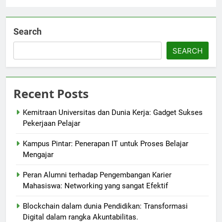
Search
SEARCH
Recent Posts
Kemitraan Universitas dan Dunia Kerja: Gadget Sukses
Pekerjaan Pelajar
Kampus Pintar: Penerapan IT untuk Proses Belajar
Mengajar
Peran Alumni terhadap Pengembangan Karier
Mahasiswa: Networking yang sangat Efektif
Blockchain dalam dunia Pendidikan: Transformasi
Digital dalam rangka Akuntabilitas.