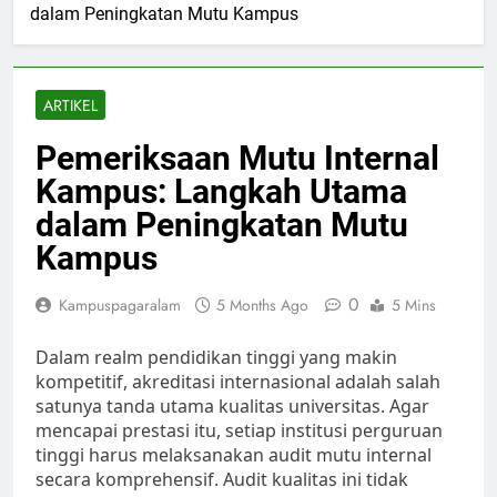
dalam Peningkatan Mutu Kampus
ARTIKEL
Pemeriksaan Mutu Internal
Kampus: Langkah Utama
dalam Peningkatan Mutu
Kampus
0
Kampuspagaralam
5 Months Ago
5 Mins
Dalam realm pendidikan tinggi yang makin
kompetitif, akreditasi internasional adalah salah
satunya tanda utama kualitas universitas. Agar
mencapai prestasi itu, setiap institusi perguruan
tinggi harus melaksanakan audit mutu internal
secara komprehensif. Audit kualitas ini tidak