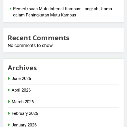
Pemeriksaan Mutu Internal Kampus: Langkah Utama
dalam Peningkatan Mutu Kampus
Recent Comments
No comments to show.
Archives
June 2026
April 2026
March 2026
February 2026
January 2026