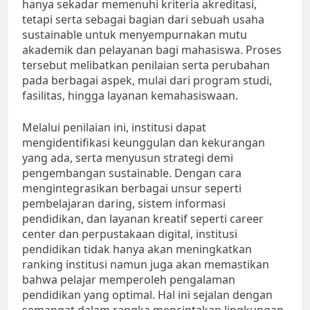
hanya sekadar memenuhi kriteria akreditasi,
tetapi serta sebagai bagian dari sebuah usaha
sustainable untuk menyempurnakan mutu
akademik dan pelayanan bagi mahasiswa. Proses
tersebut melibatkan penilaian serta perubahan
pada berbagai aspek, mulai dari program studi,
fasilitas, hingga layanan kemahasiswaan.
Melalui penilaian ini, institusi dapat
mengidentifikasi keunggulan dan kekurangan
yang ada, serta menyusun strategi demi
pengembangan sustainable. Dengan cara
mengintegrasikan berbagai unsur seperti
pembelajaran daring, sistem informasi
pendidikan, dan layanan kreatif seperti career
center dan perpustakaan digital, institusi
pendidikan tidak hanya akan meningkatkan
ranking institusi namun juga akan memastikan
bahwa pelajar memperoleh pengalaman
pendidikan yang optimal. Hal ini sejalan dengan