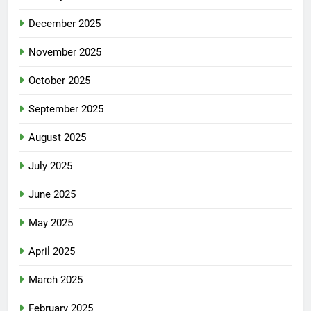
December 2025
November 2025
October 2025
September 2025
August 2025
July 2025
June 2025
May 2025
April 2025
March 2025
February 2025