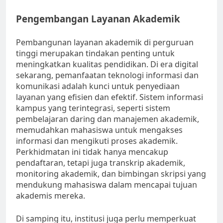
Pengembangan Layanan Akademik
Pembangunan layanan akademik di perguruan
tinggi merupakan tindakan penting untuk
meningkatkan kualitas pendidikan. Di era digital
sekarang, pemanfaatan teknologi informasi dan
komunikasi adalah kunci untuk penyediaan
layanan yang efisien dan efektif. Sistem informasi
kampus yang terintegrasi, seperti sistem
pembelajaran daring dan manajemen akademik,
memudahkan mahasiswa untuk mengakses
informasi dan mengikuti proses akademik.
Perkhidmatan ini tidak hanya mencakup
pendaftaran, tetapi juga transkrip akademik,
monitoring akademik, dan bimbingan skripsi yang
mendukung mahasiswa dalam mencapai tujuan
akademis mereka.
Di samping itu, institusi juga perlu memperkuat