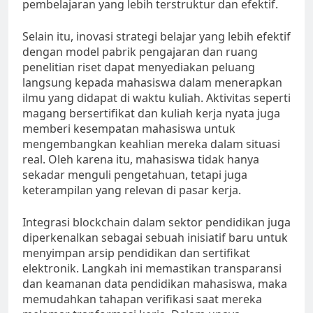
pembelajaran yang lebih terstruktur dan efektif.
Selain itu, inovasi strategi belajar yang lebih efektif
dengan model pabrik pengajaran dan ruang
penelitian riset dapat menyediakan peluang
langsung kepada mahasiswa dalam menerapkan
ilmu yang didapat di waktu kuliah. Aktivitas seperti
magang bersertifikat dan kuliah kerja nyata juga
memberi kesempatan mahasiswa untuk
mengembangkan keahlian mereka dalam situasi
real. Oleh karena itu, mahasiswa tidak hanya
sekadar menguli pengetahuan, tetapi juga
keterampilan yang relevan di pasar kerja.
Integrasi blockchain dalam sektor pendidikan juga
diperkenalkan sebagai sebuah inisiatif baru untuk
menyimpan arsip pendidikan dan sertifikat
elektronik. Langkah ini memastikan transparansi
dan keamanan data pendidikan mahasiswa, maka
memudahkan tahapan verifikasi saat mereka