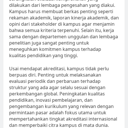
dilakukan dari lembaga pengesahan yang diakui.
Kampus harus membuat berkas penting seperti
rekaman akademik, laporan kinerja akademik, dan
opini dari stakeholder di kampus agar menjamin
bahwa semua kriteria terpenuhi. Selain itu, kerja
sama dengan departemen unggulan dan lembaga
penelitian juga sangat penting untuk
meneguhkan komitmen kampus terhadap
kualitas pendidikan yang tinggi.
Usai mendapat akreditasi, kampus tidak perlu
berpuas diri. Penting untuk melaksanakan
evaluasi periodik dan perbaruan terhadap
struktur yang ada agar selalu sesuai dengan
perkembangan global. Peningkatan kualitas
pendidikan, inovasi pembelajaran, dan
pengembangan kurikulum yang relevan dengan
permintaan pasar adalah fokus utama untuk
mempertahankan tingkat akreditasi internasional
dan memperbaiki citra kampus di mata dunia.