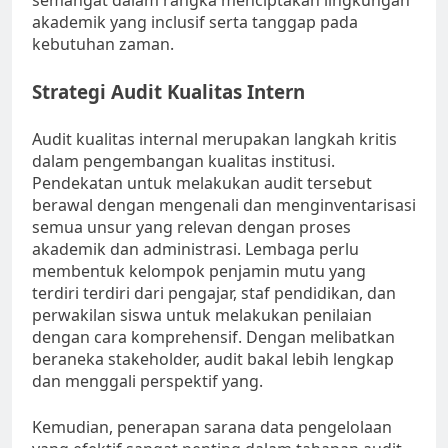
semangat dalam rangka menciptakan lingkungan
akademik yang inclusif serta tanggap pada
kebutuhan zaman.
Strategi Audit Kualitas Intern
Audit kualitas internal merupakan langkah kritis
dalam pengembangan kualitas institusi.
Pendekatan untuk melakukan audit tersebut
berawal dengan mengenali dan menginventarisasi
semua unsur yang relevan dengan proses
akademik dan administrasi. Lembaga perlu
membentuk kelompok penjamin mutu yang
terdiri terdiri dari pengajar, staf pendidikan, dan
perwakilan siswa untuk melakukan penilaian
dengan cara komprehensif. Dengan melibatkan
beraneka stakeholder, audit bakal lebih lengkap
dan menggali perspektif yang.
Kemudian, penerapan sarana data pengelolaan