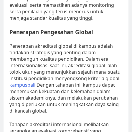
evaluasi, serta memastikan adanya monitoring
serta penilaian yang terus-menerus untuk
menjaga standar kualitas yang tinggi.
Penerapan Pengesahan Global
Penerapan akreditasi global di kampus adalah
tindakan strategis yang penting dalam
membangun kualitas pendidikan. Dalam era
internasionalisasi saat ini, akreditasi global ialah
tolok ukur yang menunjukkan sejauh mana suatu
institusi pendidikan menyongsong kriteria global.
kampusbali
Dengan tahapan ini, kampus dapat
menemukan kekuatan dan kelemahan dalam
sistem akademiknya, dan melakukan perubahan
yang diperlukan untuk meningkatkan daya saing
di kancah global.
Tahapan akreditasi internasional melibatkan
serangkaian evaluasi komprehensif yang