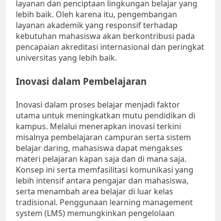
layanan dan penciptaan lingkungan belajar yang
lebih baik. Oleh karena itu, pengembangan
layanan akademik yang responsif terhadap
kebutuhan mahasiswa akan berkontribusi pada
pencapaian akreditasi internasional dan peringkat
universitas yang lebih baik.
Inovasi dalam Pembelajaran
Inovasi dalam proses belajar menjadi faktor
utama untuk meningkatkan mutu pendidikan di
kampus. Melalui menerapkan inovasi terkini
misalnya pembelajaran campuran serta sistem
belajar daring, mahasiswa dapat mengakses
materi pelajaran kapan saja dan di mana saja.
Konsep ini serta memfasilitasi komunikasi yang
lebih intensif antara pengajar dan mahasiswa,
serta menambah area belajar di luar kelas
tradisional. Penggunaan learning management
system (LMS) memungkinkan pengelolaan