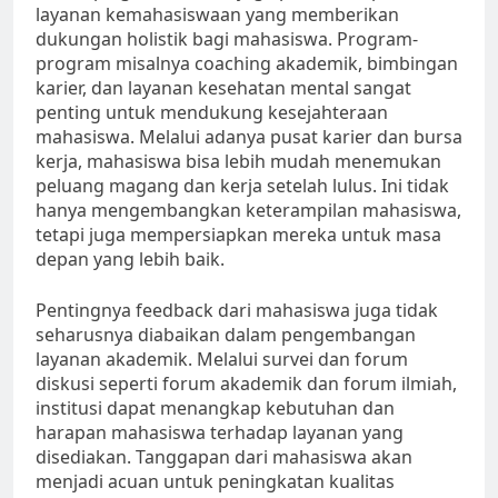
layanan kemahasiswaan yang memberikan
dukungan holistik bagi mahasiswa. Program-
program misalnya coaching akademik, bimbingan
karier, dan layanan kesehatan mental sangat
penting untuk mendukung kesejahteraan
mahasiswa. Melalui adanya pusat karier dan bursa
kerja, mahasiswa bisa lebih mudah menemukan
peluang magang dan kerja setelah lulus. Ini tidak
hanya mengembangkan keterampilan mahasiswa,
tetapi juga mempersiapkan mereka untuk masa
depan yang lebih baik.
Pentingnya feedback dari mahasiswa juga tidak
seharusnya diabaikan dalam pengembangan
layanan akademik. Melalui survei dan forum
diskusi seperti forum akademik dan forum ilmiah,
institusi dapat menangkap kebutuhan dan
harapan mahasiswa terhadap layanan yang
disediakan. Tanggapan dari mahasiswa akan
menjadi acuan untuk peningkatan kualitas