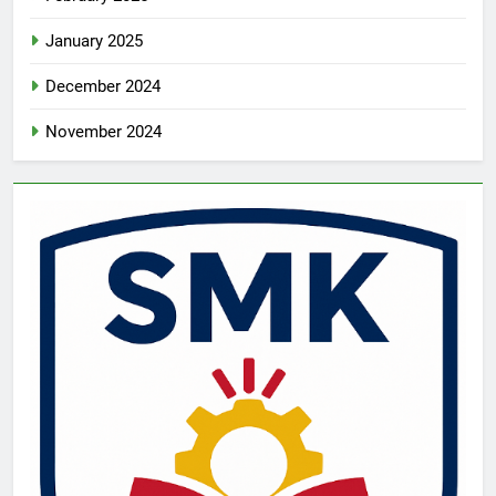
January 2025
December 2024
November 2024