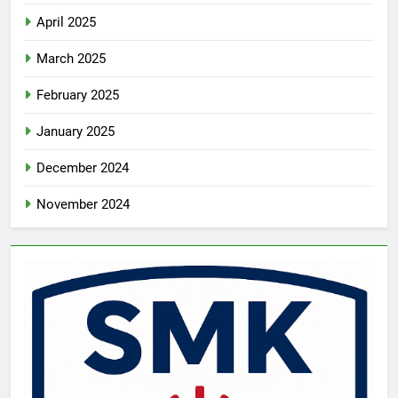
April 2025
March 2025
February 2025
January 2025
December 2024
November 2024