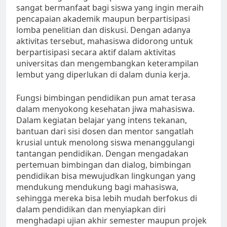
sangat bermanfaat bagi siswa yang ingin meraih
pencapaian akademik maupun berpartisipasi
lomba penelitian dan diskusi. Dengan adanya
aktivitas tersebut, mahasiswa didorong untuk
berpartisipasi secara aktif dalam aktivitas
universitas dan mengembangkan keterampilan
lembut yang diperlukan di dalam dunia kerja.
Fungsi bimbingan pendidikan pun amat terasa
dalam menyokong kesehatan jiwa mahasiswa.
Dalam kegiatan belajar yang intens tekanan,
bantuan dari sisi dosen dan mentor sangatlah
krusial untuk menolong siswa menanggulangi
tantangan pendidikan. Dengan mengadakan
pertemuan bimbingan dan dialog, bimbingan
pendidikan bisa mewujudkan lingkungan yang
mendukung mendukung bagi mahasiswa,
sehingga mereka bisa lebih mudah berfokus di
dalam pendidikan dan menyiapkan diri
menghadapi ujian akhir semester maupun projek