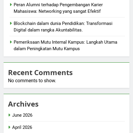
Peran Alumni terhadap Pengembangan Karier
Mahasiswa: Networking yang sangat Efektif
Blockchain dalam dunia Pendidikan: Transformasi
Digital dalam rangka Akuntabilitas.
Pemeriksaan Mutu Internal Kampus: Langkah Utama
dalam Peningkatan Mutu Kampus
Recent Comments
No comments to show.
Archives
June 2026
April 2026