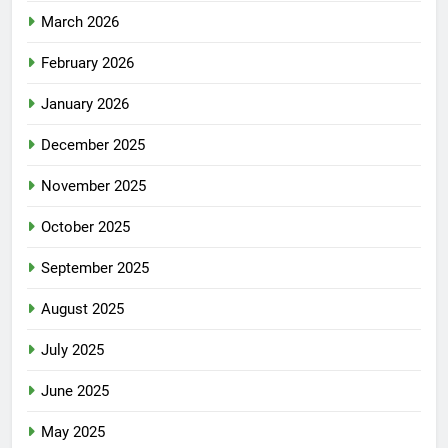
March 2026
February 2026
January 2026
December 2025
November 2025
October 2025
September 2025
August 2025
July 2025
June 2025
May 2025