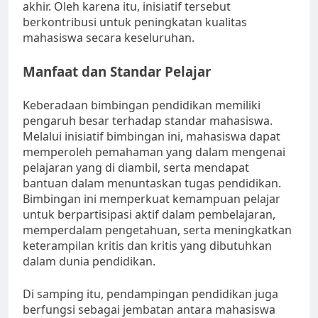
akhir. Oleh karena itu, inisiatif tersebut
berkontribusi untuk peningkatan kualitas
mahasiswa secara keseluruhan.
Manfaat dan Standar Pelajar
Keberadaan bimbingan pendidikan memiliki
pengaruh besar terhadap standar mahasiswa.
Melalui inisiatif bimbingan ini, mahasiswa dapat
memperoleh pemahaman yang dalam mengenai
pelajaran yang di diambil, serta mendapat
bantuan dalam menuntaskan tugas pendidikan.
Bimbingan ini memperkuat kemampuan pelajar
untuk berpartisipasi aktif dalam pembelajaran,
memperdalam pengetahuan, serta meningkatkan
keterampilan kritis dan kritis yang dibutuhkan
dalam dunia pendidikan.
Di samping itu, pendampingan pendidikan juga
berfungsi sebagai jembatan antara mahasiswa