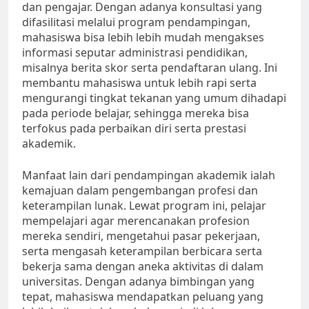
dan pengajar. Dengan adanya konsultasi yang
difasilitasi melalui program pendampingan,
mahasiswa bisa lebih lebih mudah mengakses
informasi seputar administrasi pendidikan,
misalnya berita skor serta pendaftaran ulang. Ini
membantu mahasiswa untuk lebih rapi serta
mengurangi tingkat tekanan yang umum dihadapi
pada periode belajar, sehingga mereka bisa
terfokus pada perbaikan diri serta prestasi
akademik.
Manfaat lain dari pendampingan akademik ialah
kemajuan dalam pengembangan profesi dan
keterampilan lunak. Lewat program ini, pelajar
mempelajari agar merencanakan profesion
mereka sendiri, mengetahui pasar pekerjaan,
serta mengasah keterampilan berbicara serta
bekerja sama dengan aneka aktivitas di dalam
universitas. Dengan adanya bimbingan yang
tepat, mahasiswa mendapatkan peluang yang