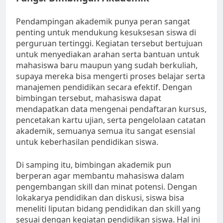
Pendampingan akademik punya peran sangat
penting untuk mendukung kesuksesan siswa di
perguruan tertinggi. Kegiatan tersebut bertujuan
untuk menyediakan arahan serta bantuan untuk
mahasiswa baru maupun yang sudah berkuliah,
supaya mereka bisa mengerti proses belajar serta
manajemen pendidikan secara efektif. Dengan
bimbingan tersebut, mahasiswa dapat
mendapatkan data mengenai pendaftaran kursus,
pencetakan kartu ujian, serta pengelolaan catatan
akademik, semuanya semua itu sangat esensial
untuk keberhasilan pendidikan siswa.
Di samping itu, bimbingan akademik pun
berperan agar membantu mahasiswa dalam
pengembangan skill dan minat potensi. Dengan
lokakarya pendidikan dan diskusi, siswa bisa
meneliti liputan bidang pendidikan dan skill yang
sesuai dengan kegiatan pendidikan siswa. Hal ini