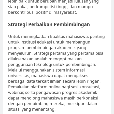
lebih baik untuk berubah menjadi lulusan yang
siap pakai, berkompetisi tinggi, dan mampu
berkontribusi positif di masyarakat.
Strategi Perbaikan Pembimbingan
Untuk meningkatkan kualitas mahasiswa, penting
untuk institusi edukasi untuk membangun
program pembimbingan akademik yang
menyeluruh. Strategi pertama yang pertama bisa
dilaksanakan adalah mengoptimalkan
penggunaan teknologi untuk pembimbingan.
Melalui menggunakan sistem informasi
universitas, mahasiswa dapat mengakses
berbagai data terkait ilmiah secara lebih ringan.
Pemakaian platform online bagi sesi konsultasi,
webinar, serta pengawasan progres akademik
dapat menolong mahasiswa masih berkoneksi
dengan pembimbing mereka, meskipun dalam
situasi yang menantang.