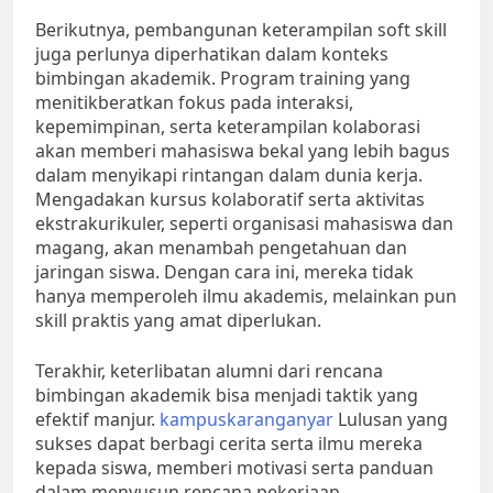
Berikutnya, pembangunan keterampilan soft skill
juga perlunya diperhatikan dalam konteks
bimbingan akademik. Program training yang
menitikberatkan fokus pada interaksi,
kepemimpinan, serta keterampilan kolaborasi
akan memberi mahasiswa bekal yang lebih bagus
dalam menyikapi rintangan dalam dunia kerja.
Mengadakan kursus kolaboratif serta aktivitas
ekstrakurikuler, seperti organisasi mahasiswa dan
magang, akan menambah pengetahuan dan
jaringan siswa. Dengan cara ini, mereka tidak
hanya memperoleh ilmu akademis, melainkan pun
skill praktis yang amat diperlukan.
Terakhir, keterlibatan alumni dari rencana
bimbingan akademik bisa menjadi taktik yang
efektif manjur.
kampuskaranganyar
Lulusan yang
sukses dapat berbagi cerita serta ilmu mereka
kepada siswa, memberi motivasi serta panduan
dalam menyusun rencana pekerjaan.