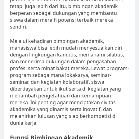
tetapi juga lebih dari itu, bimbingan akademik
berperan sebagai dukungan yang membantu
siswa dalam meraih potensi terbaik mereka
sendiri.
Melalui kehadiran bimbingan akademik,
mahasiswa bisa lebih mudah menyesuaikan diri
dengan lingkungan kampus, memahami silabus,
dan menerima dukungan dalam pengasahan
profesi serta minat bakat mereka. Lewat program-
program sebagaimana lokakarya, seminar-
seminar, dan kegiatan kolaboratif, siswa
diberdayakan untuk ikut serta di kegiatan yang
menambah pengetahuan dan kemampuan
mereka. Ini penting agar menciptakan civitas
akademika yang dinamis serta inovatif, dan
melahirkan lulusan yang siap berkompetisi di
dunia kerja.
Fungsi Bimbingan Akademik