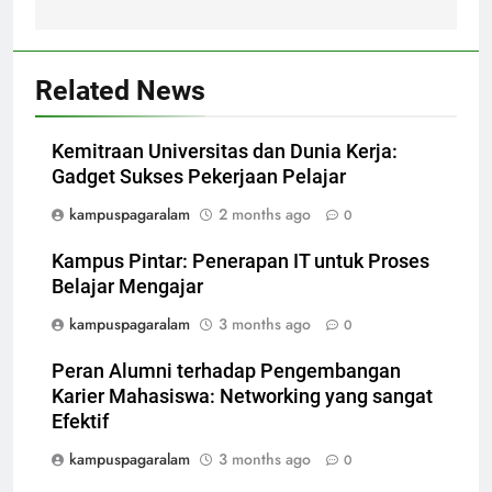
Related News
Kemitraan Universitas dan Dunia Kerja:
Gadget Sukses Pekerjaan Pelajar
kampuspagaralam
2 months ago
0
Kampus Pintar: Penerapan IT untuk Proses
Belajar Mengajar
kampuspagaralam
3 months ago
0
Peran Alumni terhadap Pengembangan
Karier Mahasiswa: Networking yang sangat
Efektif
kampuspagaralam
3 months ago
0