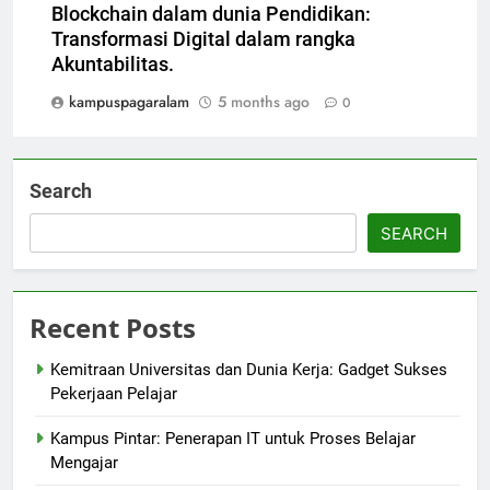
Blockchain dalam dunia Pendidikan:
Transformasi Digital dalam rangka
Akuntabilitas.
kampuspagaralam
5 months ago
0
Search
SEARCH
Recent Posts
Kemitraan Universitas dan Dunia Kerja: Gadget Sukses
Pekerjaan Pelajar
Kampus Pintar: Penerapan IT untuk Proses Belajar
Mengajar