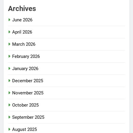
Archives
June 2026
April 2026
March 2026
February 2026
January 2026
December 2025
November 2025
October 2025
September 2025
August 2025