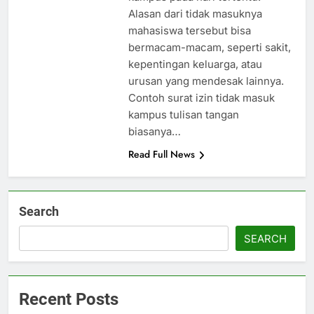
Alasan dari tidak masuknya
mahasiswa tersebut bisa
bermacam-macam, seperti sakit,
kepentingan keluarga, atau
urusan yang mendesak lainnya.
Contoh surat izin tidak masuk
kampus tulisan tangan
biasanya…
Read Full News
Search
SEARCH
Recent Posts