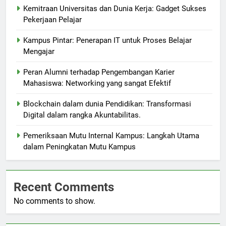
Kemitraan Universitas dan Dunia Kerja: Gadget Sukses
Pekerjaan Pelajar
Kampus Pintar: Penerapan IT untuk Proses Belajar
Mengajar
Peran Alumni terhadap Pengembangan Karier
Mahasiswa: Networking yang sangat Efektif
Blockchain dalam dunia Pendidikan: Transformasi
Digital dalam rangka Akuntabilitas.
Pemeriksaan Mutu Internal Kampus: Langkah Utama
dalam Peningkatan Mutu Kampus
Recent Comments
No comments to show.