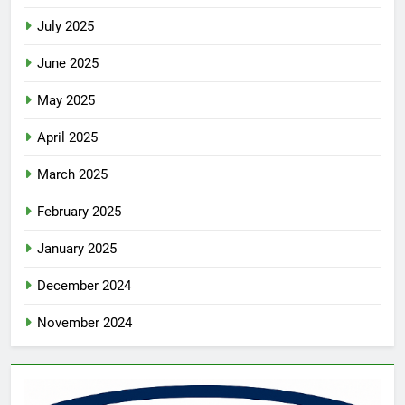
July 2025
June 2025
May 2025
April 2025
March 2025
February 2025
January 2025
December 2024
November 2024