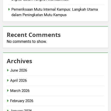
Pemeriksaan Mutu Internal Kampus: Langkah Utama
dalam Peningkatan Mutu Kampus
Recent Comments
No comments to show.
Archives
June 2026
April 2026
March 2026
February 2026