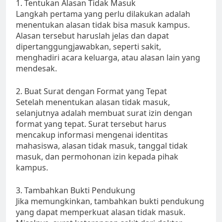
1. Tentukan Alasan Tidak Masuk
Langkah pertama yang perlu dilakukan adalah
menentukan alasan tidak bisa masuk kampus.
Alasan tersebut haruslah jelas dan dapat
dipertanggungjawabkan, seperti sakit,
menghadiri acara keluarga, atau alasan lain yang
mendesak.
2. Buat Surat dengan Format yang Tepat
Setelah menentukan alasan tidak masuk,
selanjutnya adalah membuat surat izin dengan
format yang tepat. Surat tersebut harus
mencakup informasi mengenai identitas
mahasiswa, alasan tidak masuk, tanggal tidak
masuk, dan permohonan izin kepada pihak
kampus.
3. Tambahkan Bukti Pendukung
Jika memungkinkan, tambahkan bukti pendukung
yang dapat memperkuat alasan tidak masuk.