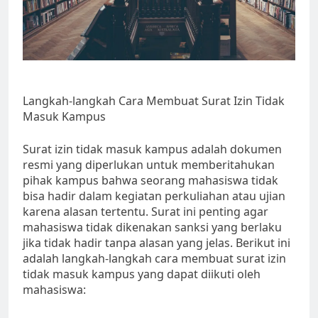
Langkah-langkah Cara Membuat Surat Izin Tidak
Masuk Kampus
Surat izin tidak masuk kampus adalah dokumen
resmi yang diperlukan untuk memberitahukan
pihak kampus bahwa seorang mahasiswa tidak
bisa hadir dalam kegiatan perkuliahan atau ujian
karena alasan tertentu. Surat ini penting agar
mahasiswa tidak dikenakan sanksi yang berlaku
jika tidak hadir tanpa alasan yang jelas. Berikut ini
adalah langkah-langkah cara membuat surat izin
tidak masuk kampus yang dapat diikuti oleh
mahasiswa: