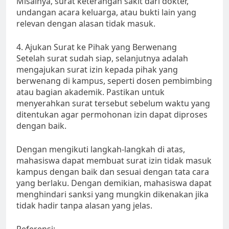
Misalnya, surat keterangan sakit dari dokter,
undangan acara keluarga, atau bukti lain yang
relevan dengan alasan tidak masuk.
4. Ajukan Surat ke Pihak yang Berwenang
Setelah surat sudah siap, selanjutnya adalah
mengajukan surat izin kepada pihak yang
berwenang di kampus, seperti dosen pembimbing
atau bagian akademik. Pastikan untuk
menyerahkan surat tersebut sebelum waktu yang
ditentukan agar permohonan izin dapat diproses
dengan baik.
Dengan mengikuti langkah-langkah di atas,
mahasiswa dapat membuat surat izin tidak masuk
kampus dengan baik dan sesuai dengan tata cara
yang berlaku. Dengan demikian, mahasiswa dapat
menghindari sanksi yang mungkin dikenakan jika
tidak hadir tanpa alasan yang jelas.