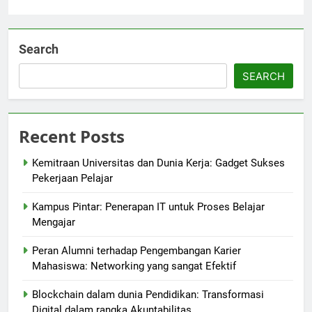
Search
SEARCH
Recent Posts
Kemitraan Universitas dan Dunia Kerja: Gadget Sukses
Pekerjaan Pelajar
Kampus Pintar: Penerapan IT untuk Proses Belajar
Mengajar
Peran Alumni terhadap Pengembangan Karier
Mahasiswa: Networking yang sangat Efektif
Blockchain dalam dunia Pendidikan: Transformasi
Digital dalam rangka Akuntabilitas.