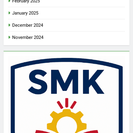
February 2025
January 2025
December 2024
November 2024