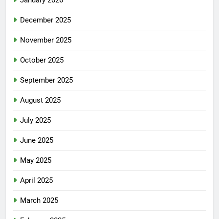
January 2026
December 2025
November 2025
October 2025
September 2025
August 2025
July 2025
June 2025
May 2025
April 2025
March 2025