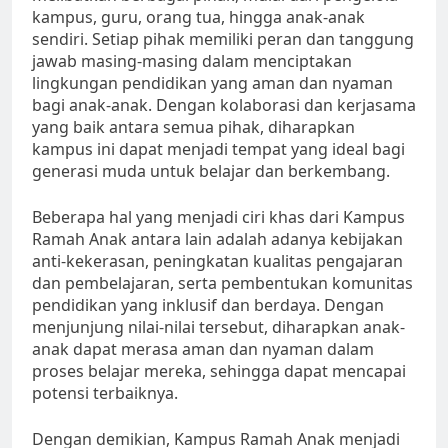
kampus, guru, orang tua, hingga anak-anak
sendiri. Setiap pihak memiliki peran dan tanggung
jawab masing-masing dalam menciptakan
lingkungan pendidikan yang aman dan nyaman
bagi anak-anak. Dengan kolaborasi dan kerjasama
yang baik antara semua pihak, diharapkan
kampus ini dapat menjadi tempat yang ideal bagi
generasi muda untuk belajar dan berkembang.
Beberapa hal yang menjadi ciri khas dari Kampus
Ramah Anak antara lain adalah adanya kebijakan
anti-kekerasan, peningkatan kualitas pengajaran
dan pembelajaran, serta pembentukan komunitas
pendidikan yang inklusif dan berdaya. Dengan
menjunjung nilai-nilai tersebut, diharapkan anak-
anak dapat merasa aman dan nyaman dalam
proses belajar mereka, sehingga dapat mencapai
potensi terbaiknya.
Dengan demikian, Kampus Ramah Anak menjadi