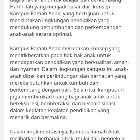
Hal ini lah yang menjadi dasar dari konsep
Kampus Ramah Anak, yang bertujuan untuk
menciptakan lingkungan pendidikan yang
mendukung pertumbuhan dan perkembangan
anak-anak secara optimal.
Kampus Ramah Anak merupakan konsep yang
menitikberatkan pada hak-hak anak untuk
mendapatkan pendidikan yang berkualitas, aman,
dan nyaman. Dalam lingkungan kampus ini, anak-
anak diberikan perlindungan dan perhatian yang
mereka butuhkan untuk tumbuh dan
berkembang dengan baik. Selain itu, kampus ini
juga memberikan ruang bagi anak-anak untuk
berekspresi, berinteraksi, dan berpartisipasi
dalam kegiatan-kegiatan pendidikan yang
menarik dan bermakna.
Dalam implementasinya, Kampus Ramah Anak
melibatkan berbagai pihak, mulai dari pengelola