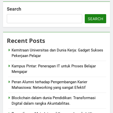
Search
SEARCH
Recent Posts
Kemitraan Universitas dan Dunia Kerja: Gadget Sukses
Pekerjaan Pelajar
Kampus Pintar: Penerapan IT untuk Proses Belajar
Mengajar
Peran Alumni terhadap Pengembangan Karier
Mahasiswa: Networking yang sangat Efektif
Blockchain dalam dunia Pendidikan: Transformasi
Digital dalam rangka Akuntabilitas.