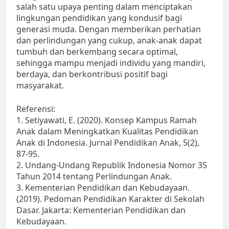
salah satu upaya penting dalam menciptakan
lingkungan pendidikan yang kondusif bagi
generasi muda. Dengan memberikan perhatian
dan perlindungan yang cukup, anak-anak dapat
tumbuh dan berkembang secara optimal,
sehingga mampu menjadi individu yang mandiri,
berdaya, dan berkontribusi positif bagi
masyarakat.
Referensi:
1. Setiyawati, E. (2020). Konsep Kampus Ramah
Anak dalam Meningkatkan Kualitas Pendidikan
Anak di Indonesia. Jurnal Pendidikan Anak, 5(2),
87-95.
2. Undang-Undang Republik Indonesia Nomor 35
Tahun 2014 tentang Perlindungan Anak.
3. Kementerian Pendidikan dan Kebudayaan.
(2019). Pedoman Pendidikan Karakter di Sekolah
Dasar. Jakarta: Kementerian Pendidikan dan
Kebudayaan.