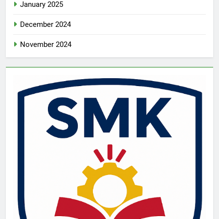
January 2025
December 2024
November 2024