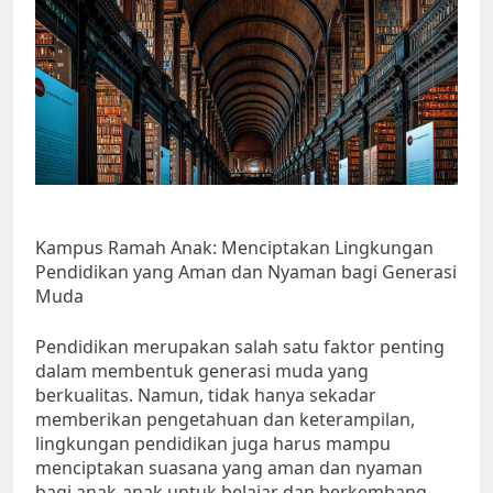
Kampus Ramah Anak: Menciptakan Lingkungan
Pendidikan yang Aman dan Nyaman bagi Generasi
Muda
Pendidikan merupakan salah satu faktor penting
dalam membentuk generasi muda yang
berkualitas. Namun, tidak hanya sekadar
memberikan pengetahuan dan keterampilan,
lingkungan pendidikan juga harus mampu
menciptakan suasana yang aman dan nyaman
bagi anak-anak untuk belajar dan berkembang.