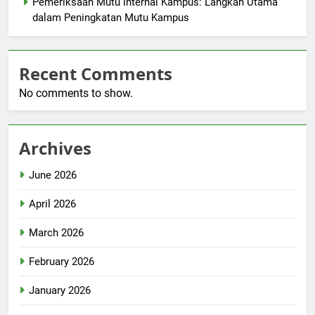
Pemeriksaan Mutu Internal Kampus: Langkah Utama
dalam Peningkatan Mutu Kampus
Recent Comments
No comments to show.
Archives
June 2026
April 2026
March 2026
February 2026
January 2026