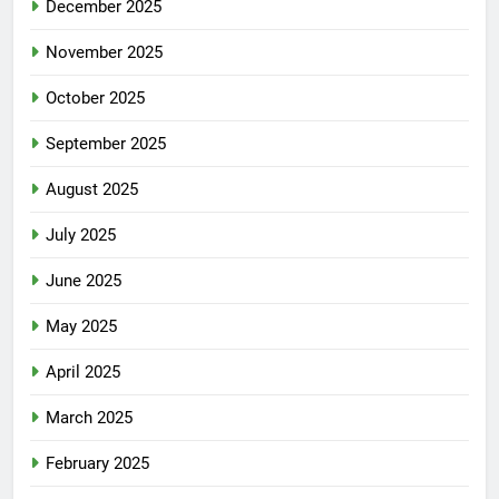
December 2025
November 2025
October 2025
September 2025
August 2025
July 2025
June 2025
May 2025
April 2025
March 2025
February 2025