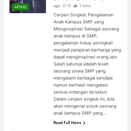
ago
0
1 mins
ARTIKEL
Cerpen Singkat: Pengalaman
Anak Kampus SMP yang
Menginspirasi Sebagai seorang
anak kampus di SMP,
pengalaman hidup seringkali
menjadi pelajaran berharga yang
dapat menginspirasi orang lain.
Salah satunya adalah kisah
seorang siswa SMP yang
mengalami berbagai kendala
namun berhasil mengatasi
semua rintangan tersebut.
Dalam cerpen singkat ini, kita
akan mengenal sosok seorang
anak kampus SMP yang…
Read Full News