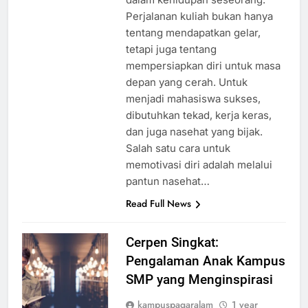
Perjalanan kuliah bukan hanya
tentang mendapatkan gelar,
tetapi juga tentang
mempersiapkan diri untuk masa
depan yang cerah. Untuk
menjadi mahasiswa sukses,
dibutuhkan tekad, kerja keras,
dan juga nasehat yang bijak.
Salah satu cara untuk
memotivasi diri adalah melalui
pantun nasehat…
Read Full News
Cerpen Singkat:
Pengalaman Anak Kampus
SMP yang Menginspirasi
kampuspagaralam
1 year