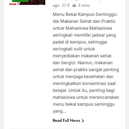
ago
0
2 mins
Menu Bekal Kampus Seminggu:
Ide Makanan Sehat dan Praktis
untuk Mahasiswa Mahasiswa
seringkali memiliki jadwal yang
padat di kampus, sehingga
seringkali sulit untuk
menyediakan makanan sehat
dan bergizi. Namun, makanan
sehat dan praktis sangat penting
untuk menjaga kesehatan dan
meningkatkan konsentrasi saat
belajar. Untuk itu, penting bagi
mahasiswa untuk merencanakan
menu bekal kampus seminggu
yang…
Read Full News