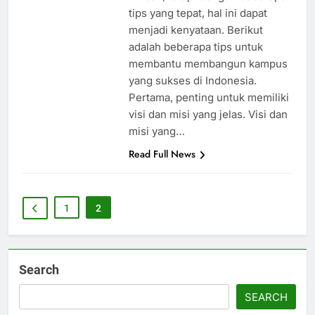
tips yang tepat, hal ini dapat
menjadi kenyataan. Berikut
adalah beberapa tips untuk
membantu membangun kampus
yang sukses di Indonesia.
Pertama, penting untuk memiliki
visi dan misi yang jelas. Visi dan
misi yang…
Read Full News
1
2
Search
SEARCH