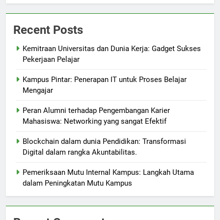
Recent Posts
Kemitraan Universitas dan Dunia Kerja: Gadget Sukses
Pekerjaan Pelajar
Kampus Pintar: Penerapan IT untuk Proses Belajar
Mengajar
Peran Alumni terhadap Pengembangan Karier
Mahasiswa: Networking yang sangat Efektif
Blockchain dalam dunia Pendidikan: Transformasi
Digital dalam rangka Akuntabilitas.
Pemeriksaan Mutu Internal Kampus: Langkah Utama
dalam Peningkatan Mutu Kampus