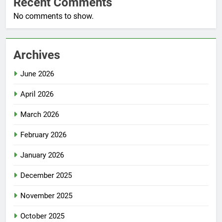
Recent Comments
No comments to show.
Archives
June 2026
April 2026
March 2026
February 2026
January 2026
December 2025
November 2025
October 2025