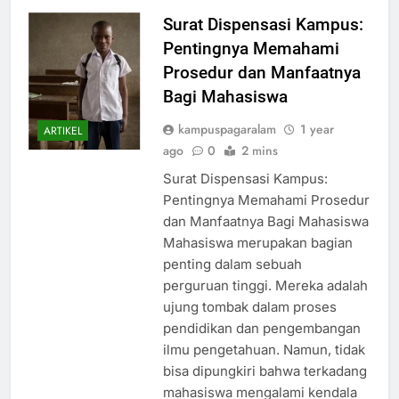
Surat Dispensasi Kampus:
Pentingnya Memahami
Prosedur dan Manfaatnya
Bagi Mahasiswa
kampuspagaralam
1 year
ARTIKEL
ago
0
2 mins
Surat Dispensasi Kampus:
Pentingnya Memahami Prosedur
dan Manfaatnya Bagi Mahasiswa
Mahasiswa merupakan bagian
penting dalam sebuah
perguruan tinggi. Mereka adalah
ujung tombak dalam proses
pendidikan dan pengembangan
ilmu pengetahuan. Namun, tidak
bisa dipungkiri bahwa terkadang
mahasiswa mengalami kendala