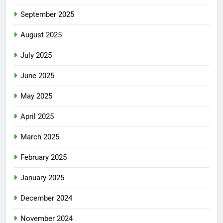
September 2025
August 2025
July 2025
June 2025
May 2025
April 2025
March 2025
February 2025
January 2025
December 2024
November 2024