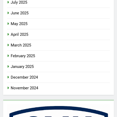
July 2025
June 2025
May 2025
April 2025
March 2025
February 2025
January 2025
December 2024
November 2024