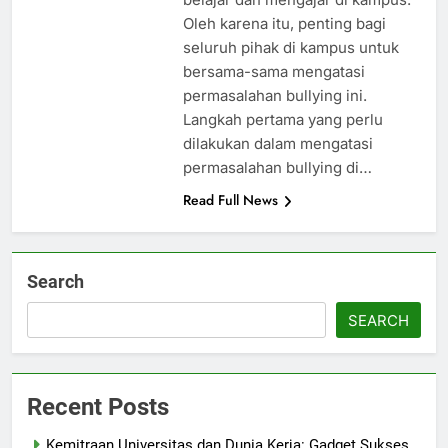
Oleh karena itu, penting bagi
seluruh pihak di kampus untuk
bersama-sama mengatasi
permasalahan bullying ini.
Langkah pertama yang perlu
dilakukan dalam mengatasi
permasalahan bullying di…
Read Full News
Search
SEARCH
Recent Posts
Kemitraan Universitas dan Dunia Kerja: Gadget Sukses