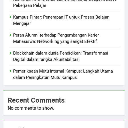
Pekerjaan Pelajar
Kampus Pintar: Penerapan IT untuk Proses Belajar
Mengajar
Peran Alumni terhadap Pengembangan Karier
Mahasiswa: Networking yang sangat Efektif
Blockchain dalam dunia Pendidikan: Transformasi
Digital dalam rangka Akuntabilitas.
Pemeriksaan Mutu Internal Kampus: Langkah Utama
dalam Peningkatan Mutu Kampus
Recent Comments
No comments to show.