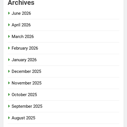
Archives
June 2026
April 2026
March 2026
February 2026
January 2026
December 2025
November 2025
October 2025
September 2025
August 2025