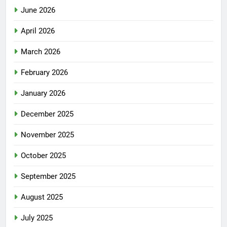
June 2026
April 2026
March 2026
February 2026
January 2026
December 2025
November 2025
October 2025
September 2025
August 2025
July 2025