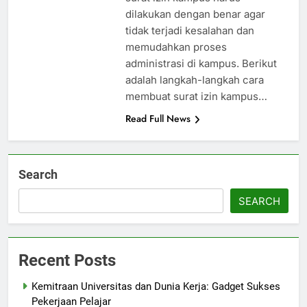
dilakukan dengan benar agar
tidak terjadi kesalahan dan
memudahkan proses
administrasi di kampus. Berikut
adalah langkah-langkah cara
membuat surat izin kampus…
Read Full News
Search
SEARCH
Recent Posts
Kemitraan Universitas dan Dunia Kerja: Gadget Sukses
Pekerjaan Pelajar