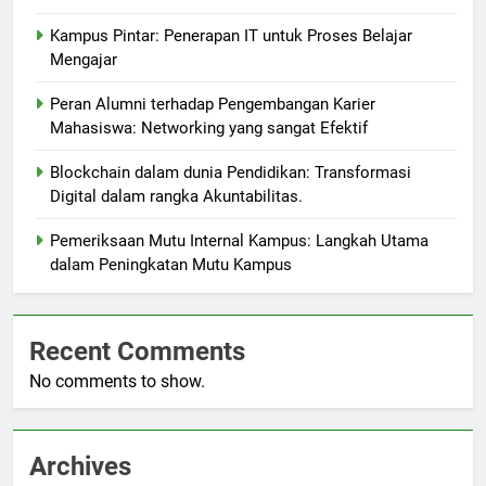
Kampus Pintar: Penerapan IT untuk Proses Belajar
Mengajar
Peran Alumni terhadap Pengembangan Karier
Mahasiswa: Networking yang sangat Efektif
Blockchain dalam dunia Pendidikan: Transformasi
Digital dalam rangka Akuntabilitas.
Pemeriksaan Mutu Internal Kampus: Langkah Utama
dalam Peningkatan Mutu Kampus
Recent Comments
No comments to show.
Archives