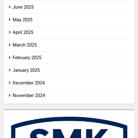
June 2025
May 2025
April 2025
March 2025
February 2025
January 2025
December 2024
November 2024