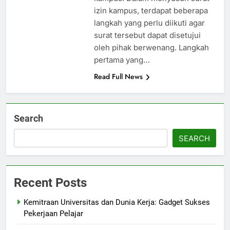
izin kampus, terdapat beberapa
langkah yang perlu diikuti agar
surat tersebut dapat disetujui
oleh pihak berwenang. Langkah
pertama yang…
Read Full News
Search
SEARCH
Recent Posts
Kemitraan Universitas dan Dunia Kerja: Gadget Sukses
Pekerjaan Pelajar