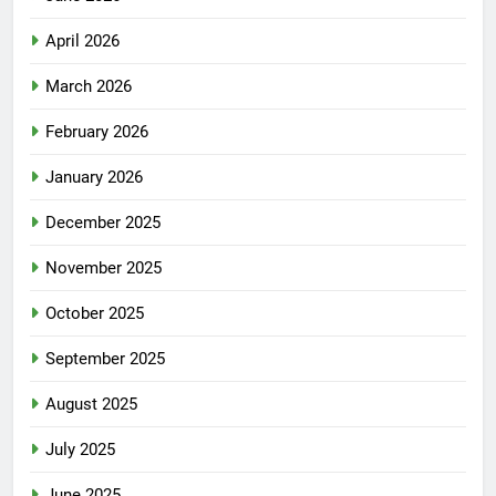
April 2026
March 2026
February 2026
January 2026
December 2025
November 2025
October 2025
September 2025
August 2025
July 2025
June 2025