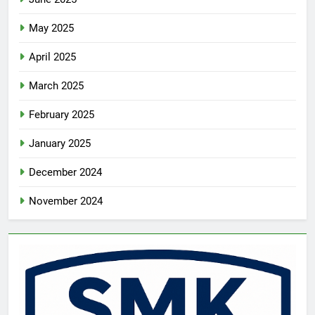
May 2025
April 2025
March 2025
February 2025
January 2025
December 2024
November 2024