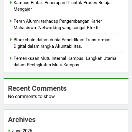
Kampus Pintar: Penerapan IT untuk Proses Belajar
Mengajar
Peran Alumni terhadap Pengembangan Karier
Mahasiswa: Networking yang sangat Efektif
Blockchain dalam dunia Pendidikan: Transformasi
Digital dalam rangka Akuntabilitas.
Pemeriksaan Mutu Internal Kampus: Langkah Utama
dalam Peningkatan Mutu Kampus
Recent Comments
No comments to show.
Archives
June 2026