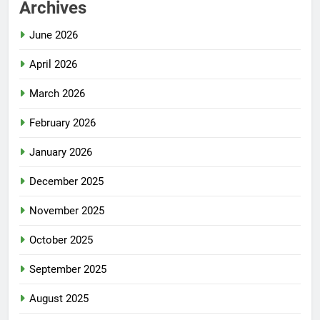
Archives
June 2026
April 2026
March 2026
February 2026
January 2026
December 2025
November 2025
October 2025
September 2025
August 2025