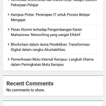
Pekerjaan Pelajar
Kampus Pintar: Penerapan IT untuk Proses Belajar
Mengajar
Peran Alumni terhadap Pengembangan Karier
Mahasiswa: Networking yang sangat Efektif
Blockchain dalam dunia Pendidikan: Transformasi
Digital dalam rangka Akuntabilitas.
Pemeriksaan Mutu Internal Kampus: Langkah Utama
dalam Peningkatan Mutu Kampus
Recent Comments
No comments to show.