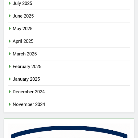
July 2025
June 2025
May 2025
April 2025
March 2025
February 2025
January 2025
December 2024
November 2024