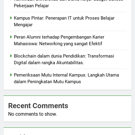
Pekerjaan Pelajar
Kampus Pintar: Penerapan IT untuk Proses Belajar
Mengajar
Peran Alumni terhadap Pengembangan Karier
Mahasiswa: Networking yang sangat Efektif
Blockchain dalam dunia Pendidikan: Transformasi
Digital dalam rangka Akuntabilitas.
Pemeriksaan Mutu Internal Kampus: Langkah Utama
dalam Peningkatan Mutu Kampus
Recent Comments
No comments to show.