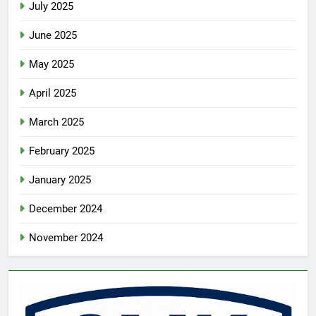
July 2025
June 2025
May 2025
April 2025
March 2025
February 2025
January 2025
December 2024
November 2024