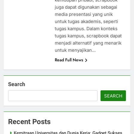
juga dapat digunakan sebagai
media presentasi yang unik
untuk tugas akademis, seperti
tugas kampus. Dalam konteks
tugas kampus, scrapbook dapat
menjadi alternatif yang menarik
untuk menyajikan…
Read Full News
Search
SEARCH
Recent Posts
Kemitraan Universitas dan Dunia Kerja: Gadget Sukses