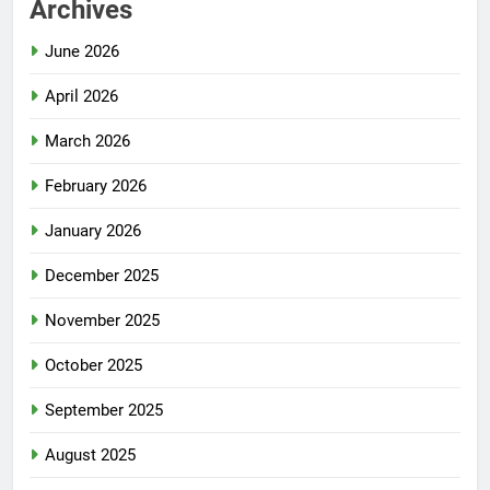
Archives
June 2026
April 2026
March 2026
February 2026
January 2026
December 2025
November 2025
October 2025
September 2025
August 2025