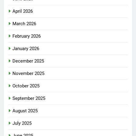
April 2026
March 2026
February 2026
January 2026
December 2025
November 2025
October 2025
September 2025
August 2025
July 2025
June 2025