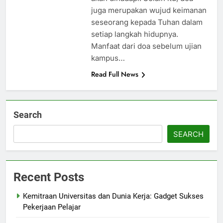
juga merupakan wujud keimanan
seseorang kepada Tuhan dalam
setiap langkah hidupnya.
Manfaat dari doa sebelum ujian
kampus…
Read Full News
Search
SEARCH
Recent Posts
Kemitraan Universitas dan Dunia Kerja: Gadget Sukses
Pekerjaan Pelajar