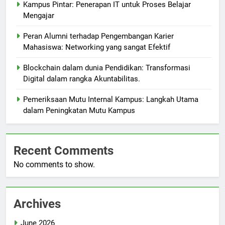
Kampus Pintar: Penerapan IT untuk Proses Belajar
Mengajar
Peran Alumni terhadap Pengembangan Karier
Mahasiswa: Networking yang sangat Efektif
Blockchain dalam dunia Pendidikan: Transformasi
Digital dalam rangka Akuntabilitas.
Pemeriksaan Mutu Internal Kampus: Langkah Utama
dalam Peningkatan Mutu Kampus
Recent Comments
No comments to show.
Archives
June 2026