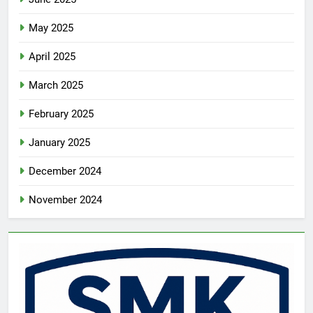
May 2025
April 2025
March 2025
February 2025
January 2025
December 2024
November 2024