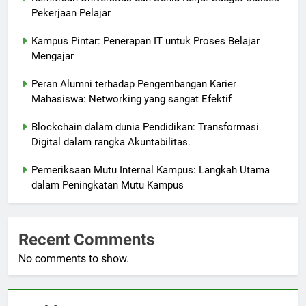
Pekerjaan Pelajar
Kampus Pintar: Penerapan IT untuk Proses Belajar
Mengajar
Peran Alumni terhadap Pengembangan Karier
Mahasiswa: Networking yang sangat Efektif
Blockchain dalam dunia Pendidikan: Transformasi
Digital dalam rangka Akuntabilitas.
Pemeriksaan Mutu Internal Kampus: Langkah Utama
dalam Peningkatan Mutu Kampus
Recent Comments
No comments to show.