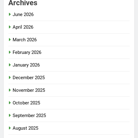
Archives
June 2026
April 2026
March 2026
February 2026
January 2026
December 2025
November 2025
October 2025
September 2025
August 2025