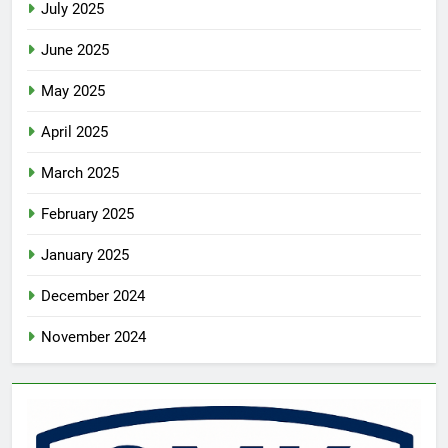
July 2025
June 2025
May 2025
April 2025
March 2025
February 2025
January 2025
December 2024
November 2024