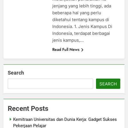
jenjang yang lebih tinggi, ada
beberapa hal yang perlu
diketahui tentang kampus di
Indonesia. 1. Jenis Kampus Di
Indonesia, terdapat berbagai
jenis kampus,…
Read Full News
Search
SEARCH
Recent Posts
Kemitraan Universitas dan Dunia Kerja: Gadget Sukses
Pekerjaan Pelajar