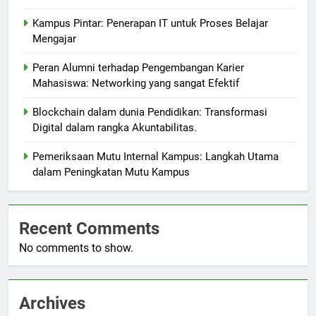
Kampus Pintar: Penerapan IT untuk Proses Belajar
Mengajar
Peran Alumni terhadap Pengembangan Karier
Mahasiswa: Networking yang sangat Efektif
Blockchain dalam dunia Pendidikan: Transformasi
Digital dalam rangka Akuntabilitas.
Pemeriksaan Mutu Internal Kampus: Langkah Utama
dalam Peningkatan Mutu Kampus
Recent Comments
No comments to show.
Archives