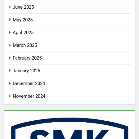
June 2025
May 2025
April 2025
March 2025
February 2025
January 2025
December 2024
November 2024