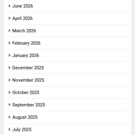
June 2026
April 2026
March 2026
February 2026
January 2026
December 2025
November 2025
October 2025
September 2025
August 2025
July 2025