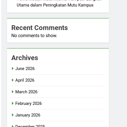
Utama dalam Peningkatan Mutu Kampus
Recent Comments
No comments to show.
Archives
June 2026
April 2026
March 2026
February 2026
January 2026
December 2025