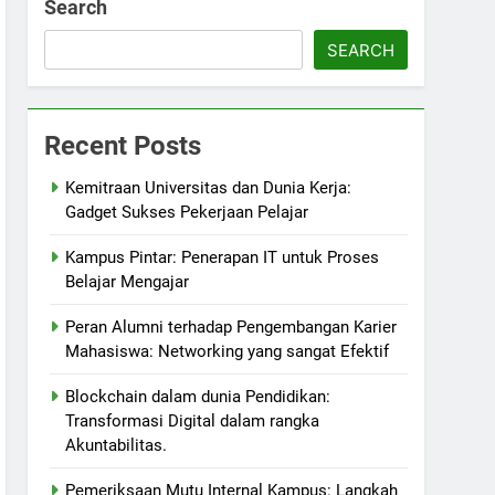
Search
SEARCH
Recent Posts
Kemitraan Universitas dan Dunia Kerja:
Gadget Sukses Pekerjaan Pelajar
Kampus Pintar: Penerapan IT untuk Proses
Belajar Mengajar
Peran Alumni terhadap Pengembangan Karier
Mahasiswa: Networking yang sangat Efektif
Blockchain dalam dunia Pendidikan:
Transformasi Digital dalam rangka
Akuntabilitas.
Pemeriksaan Mutu Internal Kampus: Langkah