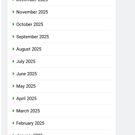
November 2025
October 2025
September 2025
August 2025
July 2025
June 2025
May 2025
April 2025
March 2025
February 2025