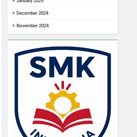
January 2025
December 2024
November 2024