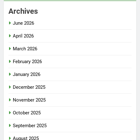
Archives
June 2026
April 2026
March 2026
February 2026
January 2026
December 2025
November 2025
October 2025
September 2025
August 2025