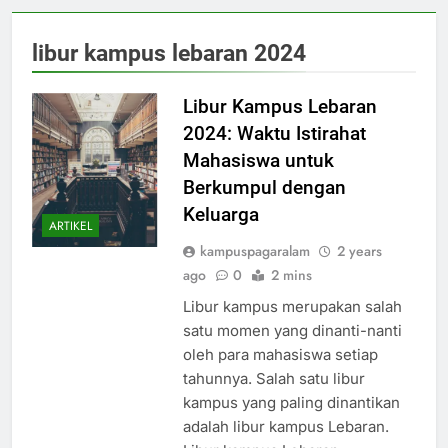
libur kampus lebaran 2024
Libur Kampus Lebaran
2024: Waktu Istirahat
Mahasiswa untuk
Berkumpul dengan
Keluarga
ARTIKEL
kampuspagaralam
2 years
ago
0
2 mins
Libur kampus merupakan salah
satu momen yang dinanti-nanti
oleh para mahasiswa setiap
tahunnya. Salah satu libur
kampus yang paling dinantikan
adalah libur kampus Lebaran.