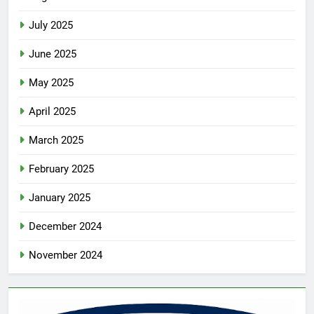
July 2025
June 2025
May 2025
April 2025
March 2025
February 2025
January 2025
December 2024
November 2024