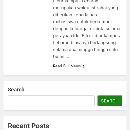
Libur kampus Lebaran
merupakan waktu istirahat yang
diberikan kepada para
mahasiswa untuk berkumpul
dengan keluarga tercinta selama
perayaan Idul Fitri. Libur kampus
Lebaran biasanya berlangsung
selama dua minggu hingga satu
bulan,…
Read Full News
Search
SEARCH
Recent Posts