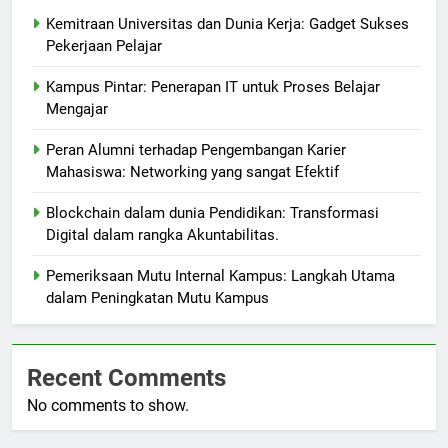
Kemitraan Universitas dan Dunia Kerja: Gadget Sukses
Pekerjaan Pelajar
Kampus Pintar: Penerapan IT untuk Proses Belajar
Mengajar
Peran Alumni terhadap Pengembangan Karier
Mahasiswa: Networking yang sangat Efektif
Blockchain dalam dunia Pendidikan: Transformasi
Digital dalam rangka Akuntabilitas.
Pemeriksaan Mutu Internal Kampus: Langkah Utama
dalam Peningkatan Mutu Kampus
Recent Comments
No comments to show.