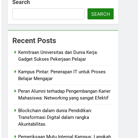
Search
SEARCH
Recent Posts
Kemitraan Universitas dan Dunia Kerja:
Gadget Sukses Pekerjaan Pelajar
Kampus Pintar: Penerapan IT untuk Proses
Belajar Mengajar
Peran Alumni terhadap Pengembangan Karier
Mahasiswa: Networking yang sangat Efektif
Blockchain dalam dunia Pendidikan:
Transformasi Digital dalam rangka
Akuntabilitas.
Pemeriksaan Mutu Internal Kampus: Langkah