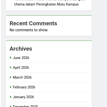
Utama dalam Peningkatan Mutu Kampus
Recent Comments
No comments to show.
Archives
June 2026
April 2026
March 2026
February 2026
January 2026
December 2025