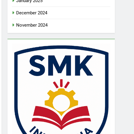
January 2025
December 2024
November 2024