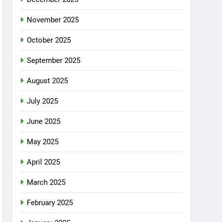
November 2025
October 2025
September 2025
August 2025
July 2025
June 2025
May 2025
April 2025
March 2025
February 2025