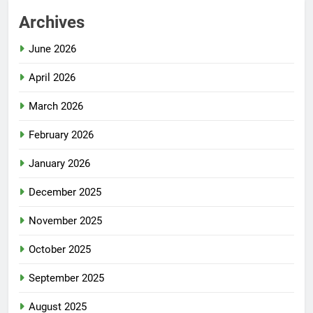
Archives
June 2026
April 2026
March 2026
February 2026
January 2026
December 2025
November 2025
October 2025
September 2025
August 2025