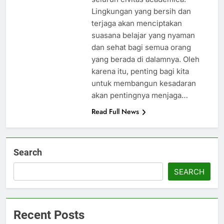
Lingkungan yang bersih dan
terjaga akan menciptakan
suasana belajar yang nyaman
dan sehat bagi semua orang
yang berada di dalamnya. Oleh
karena itu, penting bagi kita
untuk membangun kesadaran
akan pentingnya menjaga…
Read Full News
Search
SEARCH
Recent Posts