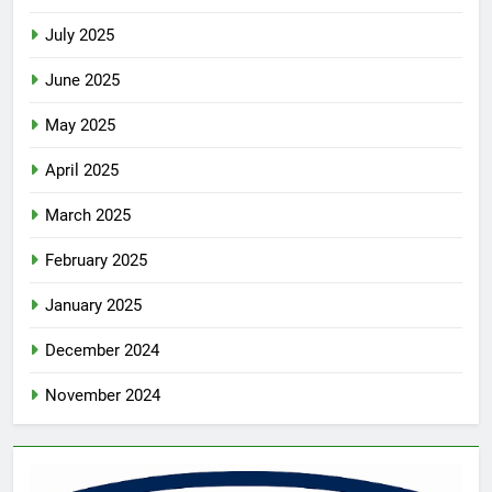
July 2025
June 2025
May 2025
April 2025
March 2025
February 2025
January 2025
December 2024
November 2024