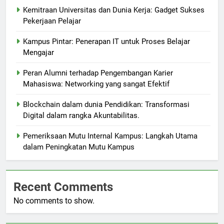
Kemitraan Universitas dan Dunia Kerja: Gadget Sukses
Pekerjaan Pelajar
Kampus Pintar: Penerapan IT untuk Proses Belajar
Mengajar
Peran Alumni terhadap Pengembangan Karier
Mahasiswa: Networking yang sangat Efektif
Blockchain dalam dunia Pendidikan: Transformasi
Digital dalam rangka Akuntabilitas.
Pemeriksaan Mutu Internal Kampus: Langkah Utama
dalam Peningkatan Mutu Kampus
Recent Comments
No comments to show.