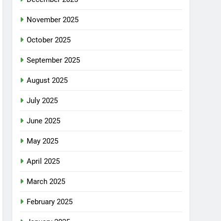
November 2025
October 2025
September 2025
August 2025
July 2025
June 2025
May 2025
April 2025
March 2025
February 2025