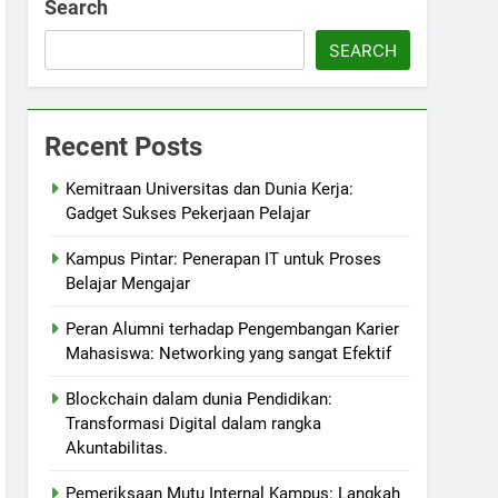
Search
SEARCH
Recent Posts
Kemitraan Universitas dan Dunia Kerja:
Gadget Sukses Pekerjaan Pelajar
Kampus Pintar: Penerapan IT untuk Proses
Belajar Mengajar
Peran Alumni terhadap Pengembangan Karier
Mahasiswa: Networking yang sangat Efektif
Blockchain dalam dunia Pendidikan:
Transformasi Digital dalam rangka
Akuntabilitas.
Pemeriksaan Mutu Internal Kampus: Langkah