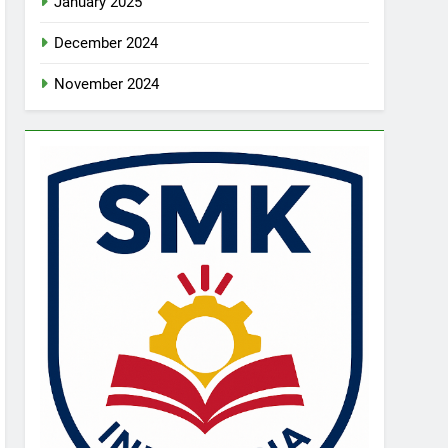
January 2025
December 2024
November 2024