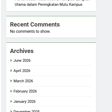
Utama dalam Peningkatan Mutu Kampus
Recent Comments
No comments to show.
Archives
June 2026
April 2026
March 2026
February 2026
January 2026
December 2025