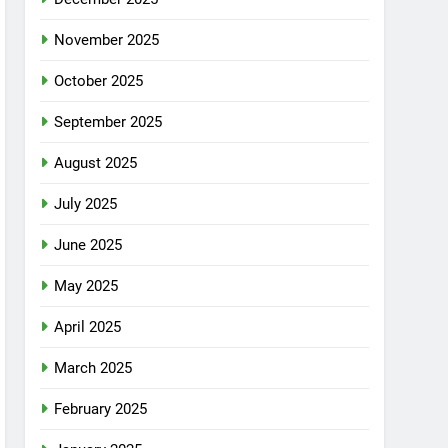
November 2025
October 2025
September 2025
August 2025
July 2025
June 2025
May 2025
April 2025
March 2025
February 2025