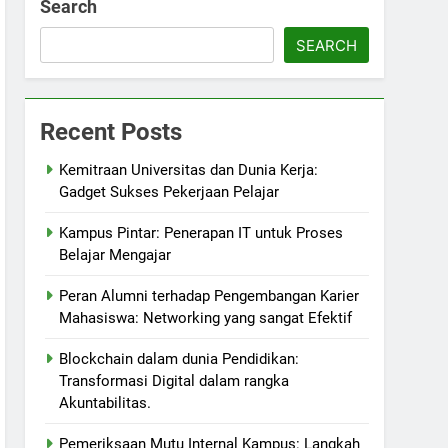
Search
SEARCH
Recent Posts
Kemitraan Universitas dan Dunia Kerja:
Gadget Sukses Pekerjaan Pelajar
Kampus Pintar: Penerapan IT untuk Proses
Belajar Mengajar
Peran Alumni terhadap Pengembangan Karier
Mahasiswa: Networking yang sangat Efektif
Blockchain dalam dunia Pendidikan:
Transformasi Digital dalam rangka
Akuntabilitas.
Pemeriksaan Mutu Internal Kampus: Langkah