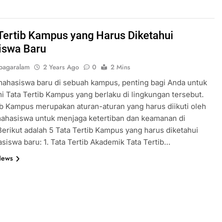
 Tertib Kampus yang Harus Diketahui
iswa Baru
pagaralam
2 Years Ago
0
2 Mins
ahasiswa baru di sebuah kampus, penting bagi Anda untuk
Tata Tertib Kampus yang berlaku di lingkungan tersebut.
ib Kampus merupakan aturan-aturan yang harus diikuti oleh
mahasiswa untuk menjaga ketertiban dan keamanan di
erikut adalah 5 Tata Tertib Kampus yang harus diketahui
siswa baru: 1. Tata Tertib Akademik Tata Tertib…
News