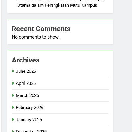
Utama dalam Peningkatan Mutu Kampus
Recent Comments
No comments to show.
Archives
June 2026
April 2026
March 2026
February 2026
January 2026
December 2025