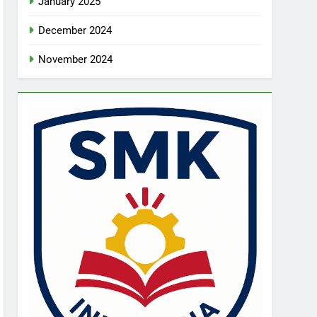
January 2025
December 2024
November 2024