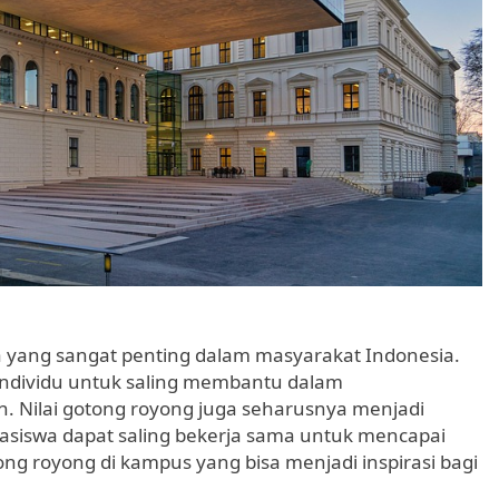
a yang sangat penting dalam masyarakat Indonesia.
ndividu untuk saling membantu dalam
n. Nilai gotong royong juga seharusnya menjadi
asiswa dapat saling bekerja sama untuk mencapai
ng royong di kampus yang bisa menjadi inspirasi bagi