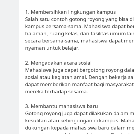
1. Membersihkan lingkungan kampus
Salah satu contoh gotong royong yang bisa 
kampus bersama-sama. Mahasiswa dapat ber
halaman, ruang kelas, dan fasilitas umum 
secara bersama-sama, mahasiswa dapat men
nyaman untuk belajar.
2. Mengadakan acara sosial
Mahasiswa juga dapat bergotong royong dala
sosial atau kegiatan amal. Dengan bekerja 
dapat memberikan manfaat bagi masyarakat
mereka terhadap sesama.
3. Membantu mahasiswa baru
Gotong royong juga dapat dilakukan dalam
kesulitan atau kebingungan di kampus. Mah
dukungan kepada mahasiswa baru dalam men