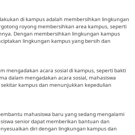
dilakukan di kampus adalah membersihkan lingkungan
gotong royong membersihkan area kampus, seperti
lainnya. Dengan membersihkan lingkungan kampus
ciptakan lingkungan kampus yang bersih dan
m mengadakan acara sosial di kampus, seperti bakti
sama dalam mengadakan acara sosial, mahasiswa
 sekitar kampus dan menunjukkan kepedulian
 membantu mahasiswa baru yang sedang mengalami
asiswa senior dapat memberikan bantuan dan
yesuaikan diri dengan lingkungan kampus dan