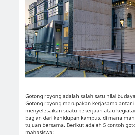
Gotong royong adalah salah satu nilai buday
Gotong royong merupakan kerjasama antar i
menyelesaikan suatu pekerjaan atau kegiata
bagian dari kehidupan kampus, di mana mah
tujuan bersama. Berikut adalah 5 contoh goto
mahasiswa: