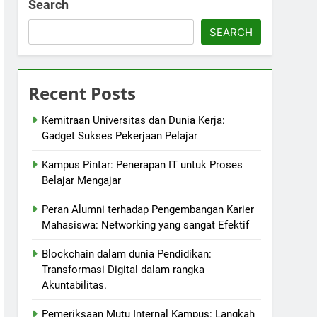
Search
SEARCH
Recent Posts
Kemitraan Universitas dan Dunia Kerja:
Gadget Sukses Pekerjaan Pelajar
Kampus Pintar: Penerapan IT untuk Proses
Belajar Mengajar
Peran Alumni terhadap Pengembangan Karier
Mahasiswa: Networking yang sangat Efektif
Blockchain dalam dunia Pendidikan:
Transformasi Digital dalam rangka
Akuntabilitas.
Pemeriksaan Mutu Internal Kampus: Langkah