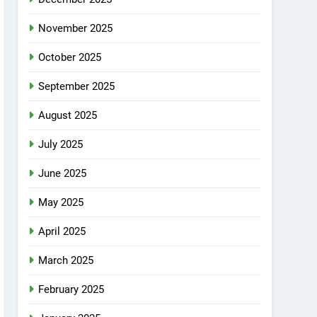
November 2025
October 2025
September 2025
August 2025
July 2025
June 2025
May 2025
April 2025
March 2025
February 2025