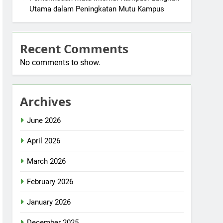
Utama dalam Peningkatan Mutu Kampus
Recent Comments
No comments to show.
Archives
June 2026
April 2026
March 2026
February 2026
January 2026
December 2025