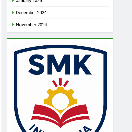
January 2025
December 2024
November 2024