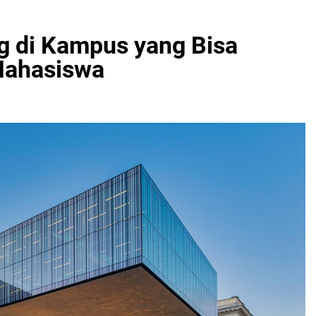
g di Kampus yang Bisa
 Mahasiswa