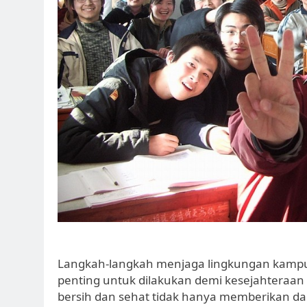
Langkah-langkah menjaga lingkungan kampus
penting untuk dilakukan demi kesejahteraan
bersih dan sehat tidak hanya memberikan damp