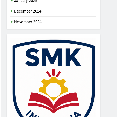
January 2025
December 2024
November 2024