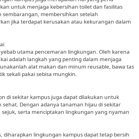
an untuk menjaga kebersihan toilet dan fasilitas
 sembarangan, membersihkan setelah
rkan jika terdapat kerusakan atau kekurangan dalam
ai
penyebab utama pencemaran lingkungan. Oleh karena
pakai adalah langkah yang penting dalam menjaga
Gunakanlah alat makan dan minum reusable, bawa tas
ik sekali pakai sebisa mungkin.
 di sekitar kampus juga dapat dilakukan untuk
 sehat. Dengan adanya tanaman hijau di sekitar
n sejuk, serta menciptakan lingkungan yang nyaman
, diharapkan lingkungan kampus dapat tetap bersih