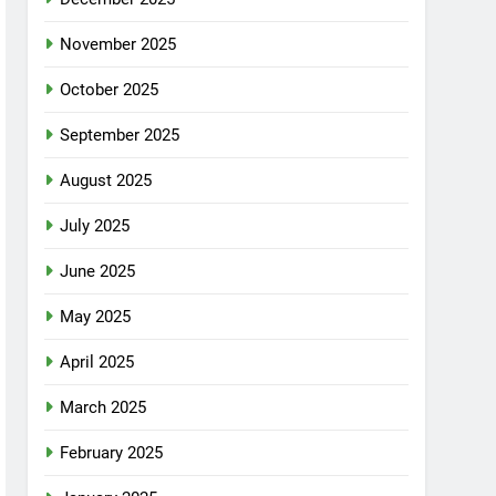
November 2025
October 2025
September 2025
August 2025
July 2025
June 2025
May 2025
April 2025
March 2025
February 2025