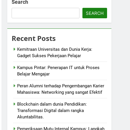
Search
SEARCH
Recent Posts
Kemitraan Universitas dan Dunia Kerja:
Gadget Sukses Pekerjaan Pelajar
Kampus Pintar: Penerapan IT untuk Proses
Belajar Mengajar
Peran Alumni terhadap Pengembangan Karier
Mahasiswa: Networking yang sangat Efektif
Blockchain dalam dunia Pendidikan:
Transformasi Digital dalam rangka
Akuntabilitas.
Pemeriksaan Mutu Internal Kampus: Langkah