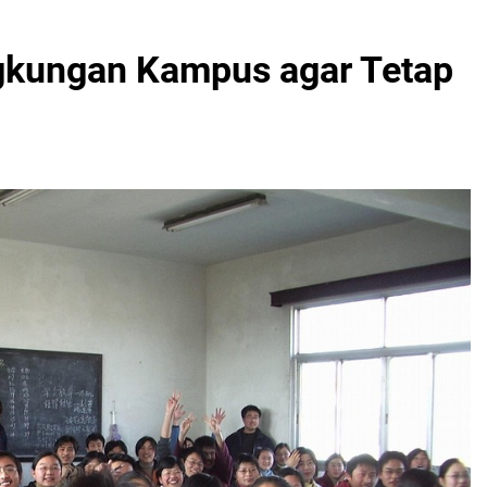
gkungan Kampus agar Tetap