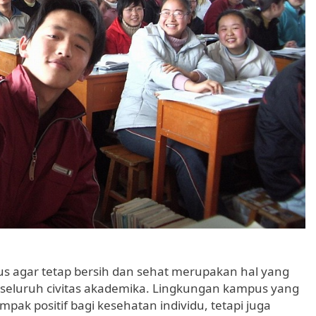
 agar tetap bersih dan sehat merupakan hal yang
 seluruh civitas akademika. Lingkungan kampus yang
ak positif bagi kesehatan individu, tetapi juga