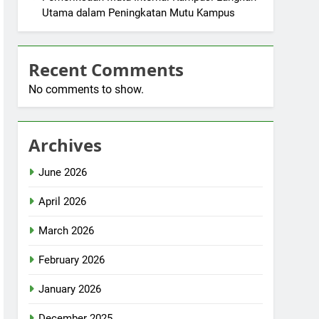
Utama dalam Peningkatan Mutu Kampus
Recent Comments
No comments to show.
Archives
June 2026
April 2026
March 2026
February 2026
January 2026
December 2025