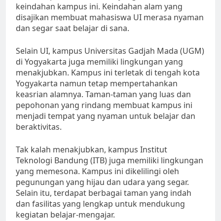
keindahan kampus ini. Keindahan alam yang
disajikan membuat mahasiswa UI merasa nyaman
dan segar saat belajar di sana.
Selain UI, kampus Universitas Gadjah Mada (UGM)
di Yogyakarta juga memiliki lingkungan yang
menakjubkan. Kampus ini terletak di tengah kota
Yogyakarta namun tetap mempertahankan
keasrian alamnya. Taman-taman yang luas dan
pepohonan yang rindang membuat kampus ini
menjadi tempat yang nyaman untuk belajar dan
beraktivitas.
Tak kalah menakjubkan, kampus Institut
Teknologi Bandung (ITB) juga memiliki lingkungan
yang memesona. Kampus ini dikelilingi oleh
pegunungan yang hijau dan udara yang segar.
Selain itu, terdapat berbagai taman yang indah
dan fasilitas yang lengkap untuk mendukung
kegiatan belajar-mengajar.