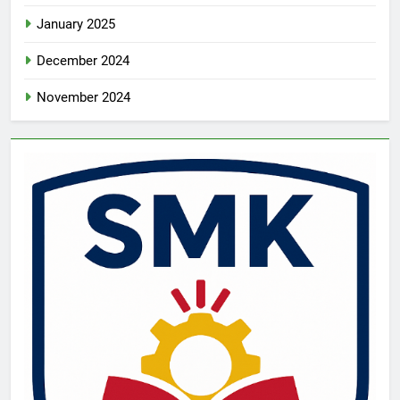
January 2025
December 2024
November 2024