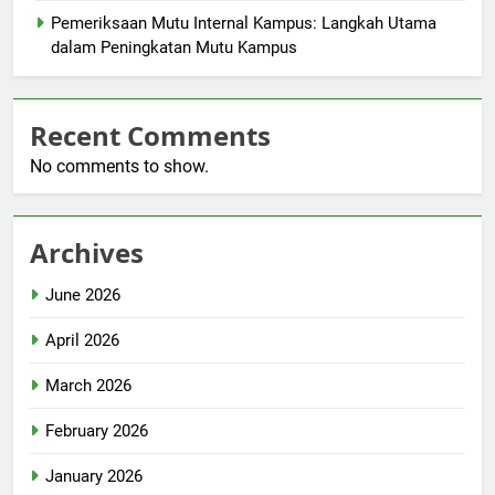
Pemeriksaan Mutu Internal Kampus: Langkah Utama
dalam Peningkatan Mutu Kampus
Recent Comments
No comments to show.
Archives
June 2026
April 2026
March 2026
February 2026
January 2026