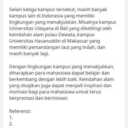
Selain ketiga kampus tersebut, masih banyak
kampus lain di Indonesia yang memiliki
lingkungan yang menakjubkan. Misalnya kampus
Universitas Udayana di Bali yang dikelilingi oleh
keindahan alam pulau Dewata, kampus
Universitas Hasanuddin di Makassar yang
memiliki pemandangan laut yang indah, dan
masih banyak lagi.
Dengan lingkungan kampus yang menakjubkan,
diharapkan para mahasiswa dapat belajar dan
berkembang dengan lebih baik. Keindahan alam
yang disajikan juga dapat menjadi inspirasi dan
motivasi bagi para mahasiswa untuk terus
berprestasi dan berinovasi.
Referensi:
1.
2.