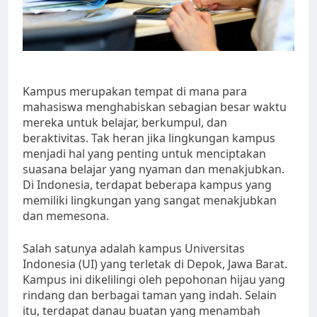
Kampus merupakan tempat di mana para
mahasiswa menghabiskan sebagian besar waktu
mereka untuk belajar, berkumpul, dan
beraktivitas. Tak heran jika lingkungan kampus
menjadi hal yang penting untuk menciptakan
suasana belajar yang nyaman dan menakjubkan.
Di Indonesia, terdapat beberapa kampus yang
memiliki lingkungan yang sangat menakjubkan
dan memesona.
Salah satunya adalah kampus Universitas
Indonesia (UI) yang terletak di Depok, Jawa Barat.
Kampus ini dikelilingi oleh pepohonan hijau yang
rindang dan berbagai taman yang indah. Selain
itu, terdapat danau buatan yang menambah