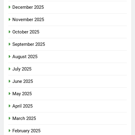
December 2025
November 2025
October 2025
September 2025
August 2025
July 2025
June 2025
May 2025
April 2025
March 2025
February 2025