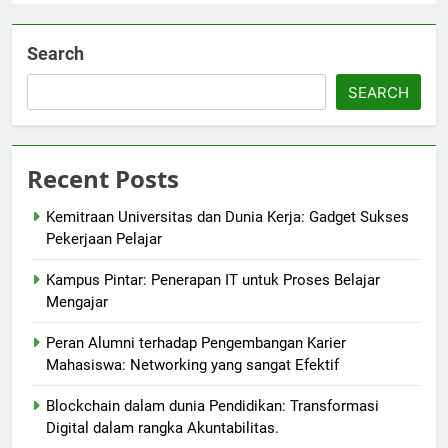
Search
SEARCH
Recent Posts
Kemitraan Universitas dan Dunia Kerja: Gadget Sukses
Pekerjaan Pelajar
Kampus Pintar: Penerapan IT untuk Proses Belajar
Mengajar
Peran Alumni terhadap Pengembangan Karier
Mahasiswa: Networking yang sangat Efektif
Blockchain dalam dunia Pendidikan: Transformasi
Digital dalam rangka Akuntabilitas.