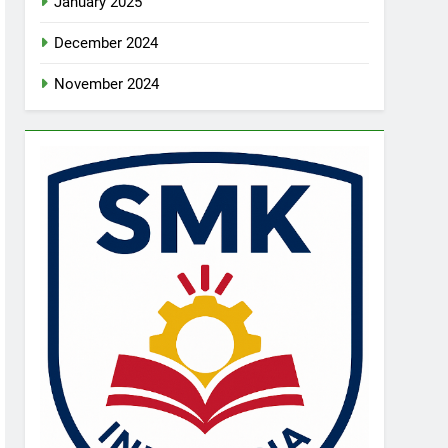
January 2025
December 2024
November 2024