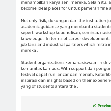
menampilkan karya seni mereka. Selain itu,
become ideal places for untuk pameran fine a
Not only fisik, dukungan dari the institution
academic guidance yang membantu students d
seperti workshop kepenulisan, seminar, nasio
knowledge . In terms of career development, i
job fairs and industrial partners which mitra
mereka .
Student organizations kemahasiswaan in dr
komunitas kampus. With support dari pengur
festival dapat run lancar dan meriah. Keterli
inspirasi dan insights based on their experien
yang of students antara the .
Post
Previou