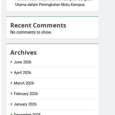
Utama dalam Peningkatan Mutu Kampus
Recent Comments
No comments to show.
Archives
June 2026
April 2026
March 2026
February 2026
January 2026
December 2025