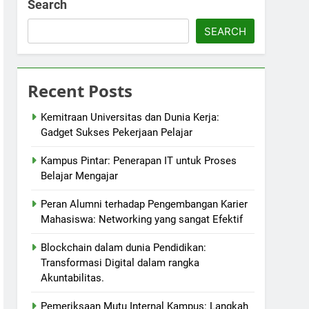
Search
SEARCH
Recent Posts
Kemitraan Universitas dan Dunia Kerja:
Gadget Sukses Pekerjaan Pelajar
Kampus Pintar: Penerapan IT untuk Proses
Belajar Mengajar
Peran Alumni terhadap Pengembangan Karier
Mahasiswa: Networking yang sangat Efektif
Blockchain dalam dunia Pendidikan:
Transformasi Digital dalam rangka
Akuntabilitas.
Pemeriksaan Mutu Internal Kampus: Langkah