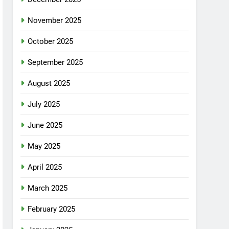
November 2025
October 2025
September 2025
August 2025
July 2025
June 2025
May 2025
April 2025
March 2025
February 2025