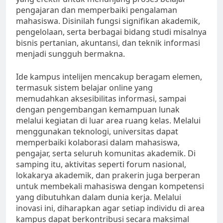
pengajaran dan memperbaiki pengalaman
mahasiswa. Disinilah fungsi signifikan akademik,
pengelolaan, serta berbagai bidang studi misalnya
bisnis pertanian, akuntansi, dan teknik informasi
menjadi sungguh bermakna.
Ide kampus intelijen mencakup beragam elemen,
termasuk sistem belajar online yang
memudahkan aksesibilitas informasi, sampai
dengan pengembangan kemampuan lunak
melalui kegiatan di luar area ruang kelas. Melalui
menggunakan teknologi, universitas dapat
memperbaiki kolaborasi dalam mahasiswa,
pengajar, serta seluruh komunitas akademik. Di
samping itu, aktivitas seperti forum nasional,
lokakarya akademik, dan prakerin juga berperan
untuk membekali mahasiswa dengan kompetensi
yang dibutuhkan dalam dunia kerja. Melalui
inovasi ini, diharapkan agar setiap individu di area
kampus dapat berkontribusi secara maksimal