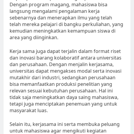
Dengan program magang, mahasiswa bisa
langsung mengalami pengalaman kerja
sebenarnya dan menerapkan ilmu yang telah
telah mereka pelajari di bangku perkuliahan, yang
kemudian meningkatkan kemampuan siswa di
area yang diinginkan.
Kerja sama juga dapat terjalin dalam format riset
dan inovasi barang kolaboratif antara universitas
dan perusahaan. Dengan menjalin kerjasama,
universitas dapat mengakses modal serta inovasi
mutakhir dari industri, sedangkan perusahaan
bisa memanfaatkan produksi penelitian yang
relevan sesuai kebutuhan perusahaan. Hal ini
tidak saja meningkatkan daya saing mahasiswa,
tetapi juga menciptakan penemuan yang untuk
masyarakat luas.
Selain itu, kerjasama ini serta membuka peluang
untuk mahasiswa agar mengikuti kegiatan