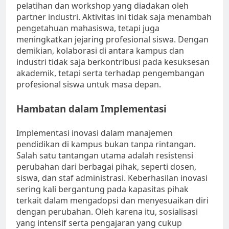
pelatihan dan workshop yang diadakan oleh
partner industri. Aktivitas ini tidak saja menambah
pengetahuan mahasiswa, tetapi juga
meningkatkan jejaring profesional siswa. Dengan
demikian, kolaborasi di antara kampus dan
industri tidak saja berkontribusi pada kesuksesan
akademik, tetapi serta terhadap pengembangan
profesional siswa untuk masa depan.
Hambatan dalam Implementasi
Implementasi inovasi dalam manajemen
pendidikan di kampus bukan tanpa rintangan.
Salah satu tantangan utama adalah resistensi
perubahan dari berbagai pihak, seperti dosen,
siswa, dan staf administrasi. Keberhasilan inovasi
sering kali bergantung pada kapasitas pihak
terkait dalam mengadopsi dan menyesuaikan diri
dengan perubahan. Oleh karena itu, sosialisasi
yang intensif serta pengajaran yang cukup