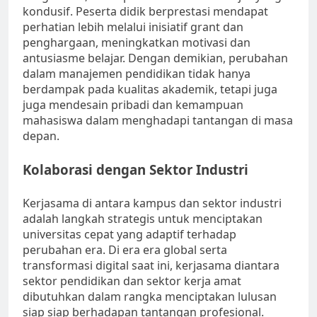
kondusif. Peserta didik berprestasi mendapat
perhatian lebih melalui inisiatif grant dan
penghargaan, meningkatkan motivasi dan
antusiasme belajar. Dengan demikian, perubahan
dalam manajemen pendidikan tidak hanya
berdampak pada kualitas akademik, tetapi juga
juga mendesain pribadi dan kemampuan
mahasiswa dalam menghadapi tantangan di masa
depan.
Kolaborasi dengan Sektor Industri
Kerjasama di antara kampus dan sektor industri
adalah langkah strategis untuk menciptakan
universitas cepat yang adaptif terhadap
perubahan era. Di era era global serta
transformasi digital saat ini, kerjasama diantara
sektor pendidikan dan sektor kerja amat
dibutuhkan dalam rangka menciptakan lulusan
siap siap berhadapan tantangan profesional.