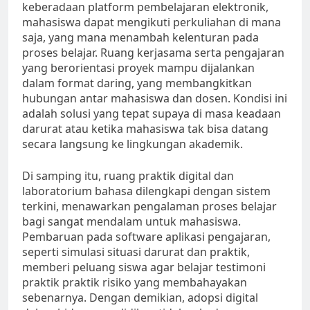
keberadaan platform pembelajaran elektronik,
mahasiswa dapat mengikuti perkuliahan di mana
saja, yang mana menambah kelenturan pada
proses belajar. Ruang kerjasama serta pengajaran
yang berorientasi proyek mampu dijalankan
dalam format daring, yang membangkitkan
hubungan antar mahasiswa dan dosen. Kondisi ini
adalah solusi yang tepat supaya di masa keadaan
darurat atau ketika mahasiswa tak bisa datang
secara langsung ke lingkungan akademik.
Di samping itu, ruang praktik digital dan
laboratorium bahasa dilengkapi dengan sistem
terkini, menawarkan pengalaman proses belajar
bagi sangat mendalam untuk mahasiswa.
Pembaruan pada software aplikasi pengajaran,
seperti simulasi situasi darurat dan praktik,
memberi peluang siswa agar belajar testimoni
praktik praktik risiko yang membahayakan
sebenarnya. Dengan demikian, adopsi digital