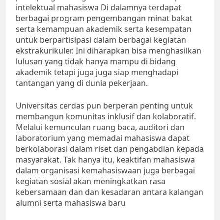
intelektual mahasiswa Di dalamnya terdapat
berbagai program pengembangan minat bakat
serta kemampuan akademik serta kesempatan
untuk berpartisipasi dalam berbagai kegiatan
ekstrakurikuler. Ini diharapkan bisa menghasilkan
lulusan yang tidak hanya mampu di bidang
akademik tetapi juga juga siap menghadapi
tantangan yang di dunia pekerjaan.
Universitas cerdas pun berperan penting untuk
membangun komunitas inklusif dan kolaboratif.
Melalui kemunculan ruang baca, auditori dan
laboratorium yang memadai mahasiswa dapat
berkolaborasi dalam riset dan pengabdian kepada
masyarakat. Tak hanya itu, keaktifan mahasiswa
dalam organisasi kemahasiswaan juga berbagai
kegiatan sosial akan meningkatkan rasa
kebersamaan dan dan kesadaran antara kalangan
alumni serta mahasiswa baru