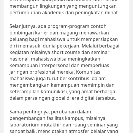
membangun lingkungan yang menguntungkan
pertumbuhan akademik dan peningkatan minat.
Selanjutnya, ada program-program contoh
bimbingan karier dan magang menawarkan
peluang bagi mahasiswa untuk mempersiapkan
diri memasuki dunia pekerjaan. Melalui berbagai
kegiatan misalnya short course dan seminar
nasional, mahasiswa bisa meningkatkan
kemampuan interpersonal dan memperluas
jaringan profesional mereka. Komunitas
mahasiswa juga turut berkontribusi dalam
mengembangkan kemampuan memimpin dan
keterampilan komunikasi, yang amat berharga
dalam persaingan global di era digital tersebut.
Sama pentingnya, perubahan dalam
pengembangan fasilitas kampus, misalnya
laboratorium mutakhir dan ruang seminar yang
sangat baik, menciptakan atmosfer belajar yang