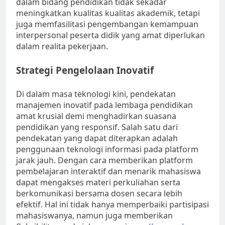
dalam bidang pendidikan tidak sekadar
meningkatkan kualitas kualitas akademik, tetapi
juga memfasilitasi pengembangan kemampuan
interpersonal peserta didik yang amat diperlukan
dalam realita pekerjaan.
Strategi Pengelolaan Inovatif
Di dalam masa teknologi kini, pendekatan
manajemen inovatif pada lembaga pendidikan
amat krusial demi menghadirkan suasana
pendidikan yang responsif. Salah satu dari
pendekatan yang dapat diterapkan adalah
penggunaan teknologi informasi pada platform
jarak jauh. Dengan cara memberikan platform
pembelajaran interaktif dan menarik mahasiswa
dapat mengakses materi perkuliahan serta
berkomunikasi bersama dosen secara lebih
efektif. Hal ini tidak hanya memperbaiki partisipasi
mahasiswanya, namun juga memberikan