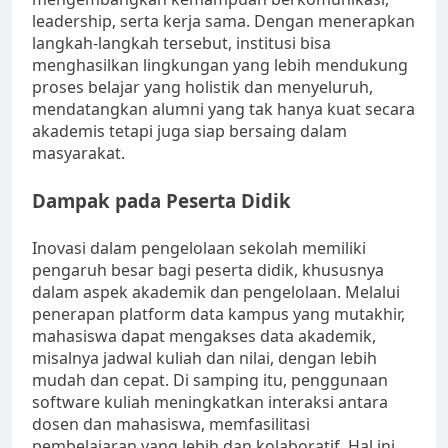
leadership, serta kerja sama. Dengan menerapkan
langkah-langkah tersebut, institusi bisa
menghasilkan lingkungan yang lebih mendukung
proses belajar yang holistik dan menyeluruh,
mendatangkan alumni yang tak hanya kuat secara
akademis tetapi juga siap bersaing dalam
masyarakat.
Dampak pada Peserta Didik
Inovasi dalam pengelolaan sekolah memiliki
pengaruh besar bagi peserta didik, khususnya
dalam aspek akademik dan pengelolaan. Melalui
penerapan platform data kampus yang mutakhir,
mahasiswa dapat mengakses data akademik,
misalnya jadwal kuliah dan nilai, dengan lebih
mudah dan cepat. Di samping itu, penggunaan
software kuliah meningkatkan interaksi antara
dosen dan mahasiswa, memfasilitasi
pembelajaran yang lebih dan kolaboratif. Hal ini