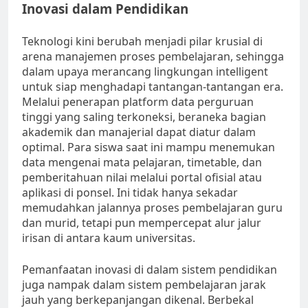
Inovasi dalam Pendidikan
Teknologi kini berubah menjadi pilar krusial di
arena manajemen proses pembelajaran, sehingga
dalam upaya merancang lingkungan intelligent
untuk siap menghadapi tantangan-tantangan era.
Melalui penerapan platform data perguruan
tinggi yang saling terkoneksi, beraneka bagian
akademik dan manajerial dapat diatur dalam
optimal. Para siswa saat ini mampu menemukan
data mengenai mata pelajaran, timetable, dan
pemberitahuan nilai melalui portal ofisial atau
aplikasi di ponsel. Ini tidak hanya sekadar
memudahkan jalannya proses pembelajaran guru
dan murid, tetapi pun mempercepat alur jalur
irisan di antara kaum universitas.
Pemanfaatan inovasi di dalam sistem pendidikan
juga nampak dalam sistem pembelajaran jarak
jauh yang berkepanjangan dikenal. Berbekal