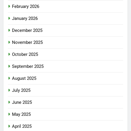
February 2026
January 2026
December 2025
November 2025
October 2025
September 2025
August 2025
July 2025
June 2025
May 2025
April 2025