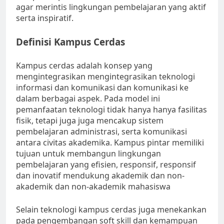
agar merintis lingkungan pembelajaran yang aktif
serta inspiratif.
Definisi Kampus Cerdas
Kampus cerdas adalah konsep yang
mengintegrasikan mengintegrasikan teknologi
informasi dan komunikasi dan komunikasi ke
dalam berbagai aspek. Pada model ini
pemanfaatan teknologi tidak hanya hanya fasilitas
fisik, tetapi juga juga mencakup sistem
pembelajaran administrasi, serta komunikasi
antara civitas akademika. Kampus pintar memiliki
tujuan untuk membangun lingkungan
pembelajaran yang efisien, responsif, responsif
dan inovatif mendukung akademik dan non-
akademik dan non-akademik mahasiswa
Selain teknologi kampus cerdas juga menekankan
pada pengembangan soft skill dan kemampuan