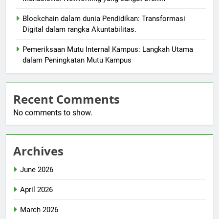
Blockchain dalam dunia Pendidikan: Transformasi
Digital dalam rangka Akuntabilitas.
Pemeriksaan Mutu Internal Kampus: Langkah Utama
dalam Peningkatan Mutu Kampus
Recent Comments
No comments to show.
Archives
June 2026
April 2026
March 2026