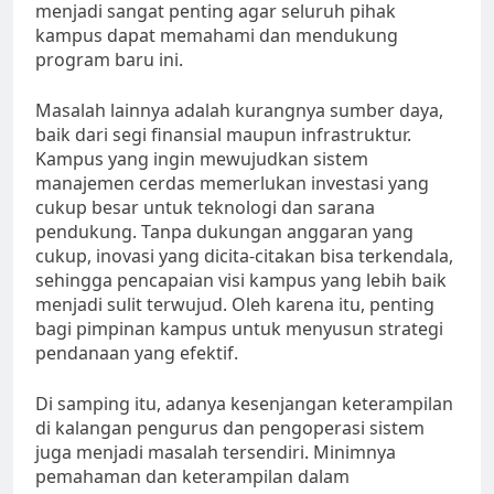
menjadi sangat penting agar seluruh pihak
kampus dapat memahami dan mendukung
program baru ini.
Masalah lainnya adalah kurangnya sumber daya,
baik dari segi finansial maupun infrastruktur.
Kampus yang ingin mewujudkan sistem
manajemen cerdas memerlukan investasi yang
cukup besar untuk teknologi dan sarana
pendukung. Tanpa dukungan anggaran yang
cukup, inovasi yang dicita-citakan bisa terkendala,
sehingga pencapaian visi kampus yang lebih baik
menjadi sulit terwujud. Oleh karena itu, penting
bagi pimpinan kampus untuk menyusun strategi
pendanaan yang efektif.
Di samping itu, adanya kesenjangan keterampilan
di kalangan pengurus dan pengoperasi sistem
juga menjadi masalah tersendiri. Minimnya
pemahaman dan keterampilan dalam