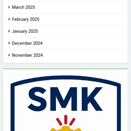
March 2025
February 2025
January 2025
December 2024
November 2024