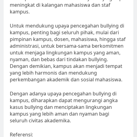
meningkat di kalangan mahasiswa dan staf
kampus.
Untuk mendukung upaya pencegahan bullying di
kampus, penting bagi seluruh pihak, mulai dari
pimpinan kampus, dosen, mahasiswa, hingga staf
administrasi, untuk bersama-sama berkomitmen
untuk menjaga lingkungan kampus yang aman,
nyaman, dan bebas dari tindakan bullying.
Dengan demikian, kampus akan menjadi tempat
yang lebih harmonis dan mendukung
perkembangan akademik dan sosial mahasiswa.
Dengan adanya upaya pencegahan bullying di
kampus, diharapkan dapat mengurangi angka
kasus bullying dan menciptakan lingkungan
kampus yang lebih aman dan nyaman bagi
seluruh civitas akademika.
Referensi: