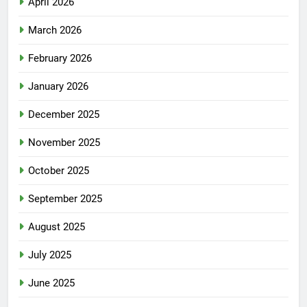
April 2026
March 2026
February 2026
January 2026
December 2025
November 2025
October 2025
September 2025
August 2025
July 2025
June 2025