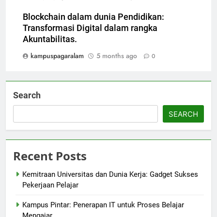
Blockchain dalam dunia Pendidikan:
Transformasi Digital dalam rangka
Akuntabilitas.
kampuspagaralam
5 months ago
0
Search
SEARCH
Recent Posts
Kemitraan Universitas dan Dunia Kerja: Gadget Sukses
Pekerjaan Pelajar
Kampus Pintar: Penerapan IT untuk Proses Belajar
Mengajar