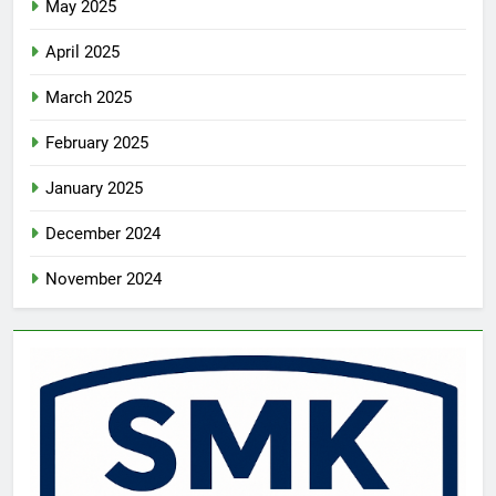
May 2025
April 2025
March 2025
February 2025
January 2025
December 2024
November 2024