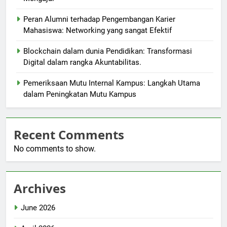
Peran Alumni terhadap Pengembangan Karier
Mahasiswa: Networking yang sangat Efektif
Blockchain dalam dunia Pendidikan: Transformasi
Digital dalam rangka Akuntabilitas.
Pemeriksaan Mutu Internal Kampus: Langkah Utama
dalam Peningkatan Mutu Kampus
Recent Comments
No comments to show.
Archives
June 2026