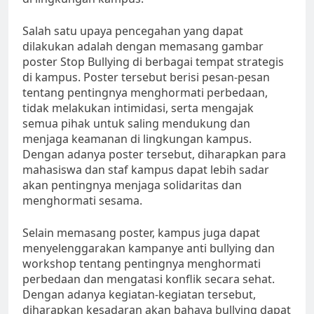
Salah satu upaya pencegahan yang dapat
dilakukan adalah dengan memasang gambar
poster Stop Bullying di berbagai tempat strategis
di kampus. Poster tersebut berisi pesan-pesan
tentang pentingnya menghormati perbedaan,
tidak melakukan intimidasi, serta mengajak
semua pihak untuk saling mendukung dan
menjaga keamanan di lingkungan kampus.
Dengan adanya poster tersebut, diharapkan para
mahasiswa dan staf kampus dapat lebih sadar
akan pentingnya menjaga solidaritas dan
menghormati sesama.
Selain memasang poster, kampus juga dapat
menyelenggarakan kampanye anti bullying dan
workshop tentang pentingnya menghormati
perbedaan dan mengatasi konflik secara sehat.
Dengan adanya kegiatan-kegiatan tersebut,
diharapkan kesadaran akan bahaya bullying dapat