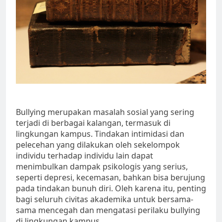
Bullying merupakan masalah sosial yang sering
terjadi di berbagai kalangan, termasuk di
lingkungan kampus. Tindakan intimidasi dan
pelecehan yang dilakukan oleh sekelompok
individu terhadap individu lain dapat
menimbulkan dampak psikologis yang serius,
seperti depresi, kecemasan, bahkan bisa berujung
pada tindakan bunuh diri. Oleh karena itu, penting
bagi seluruh civitas akademika untuk bersama-
sama mencegah dan mengatasi perilaku bullying
di lingkungan kampus.