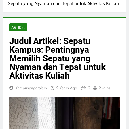
Sepatu yang Nyaman dan Tepat untuk Aktivitas Kuliah
ARTIKEL
Judul Artikel: Sepatu
Kampus: Pentingnya
Memilih Sepatu yang
Nyaman dan Tepat untuk
Aktivitas Kuliah
0
Kampuspagaralam
2 Years Ago
2 Mins