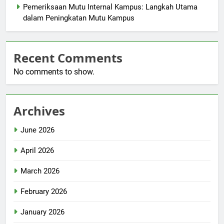
Pemeriksaan Mutu Internal Kampus: Langkah Utama
dalam Peningkatan Mutu Kampus
Recent Comments
No comments to show.
Archives
June 2026
April 2026
March 2026
February 2026
January 2026