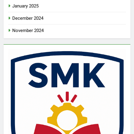
January 2025
December 2024
November 2024