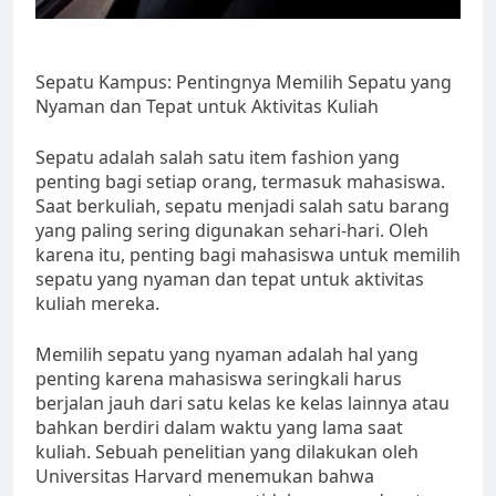
Sepatu Kampus: Pentingnya Memilih Sepatu yang
Nyaman dan Tepat untuk Aktivitas Kuliah
Sepatu adalah salah satu item fashion yang
penting bagi setiap orang, termasuk mahasiswa.
Saat berkuliah, sepatu menjadi salah satu barang
yang paling sering digunakan sehari-hari. Oleh
karena itu, penting bagi mahasiswa untuk memilih
sepatu yang nyaman dan tepat untuk aktivitas
kuliah mereka.
Memilih sepatu yang nyaman adalah hal yang
penting karena mahasiswa seringkali harus
berjalan jauh dari satu kelas ke kelas lainnya atau
bahkan berdiri dalam waktu yang lama saat
kuliah. Sebuah penelitian yang dilakukan oleh
Universitas Harvard menemukan bahwa