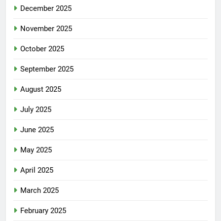
December 2025
November 2025
October 2025
September 2025
August 2025
July 2025
June 2025
May 2025
April 2025
March 2025
February 2025