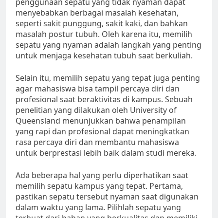
penggunaan sepatu yang tidak nyaman dapat
menyebabkan berbagai masalah kesehatan,
seperti sakit punggung, sakit kaki, dan bahkan
masalah postur tubuh. Oleh karena itu, memilih
sepatu yang nyaman adalah langkah yang penting
untuk menjaga kesehatan tubuh saat berkuliah.
Selain itu, memilih sepatu yang tepat juga penting
agar mahasiswa bisa tampil percaya diri dan
profesional saat beraktivitas di kampus. Sebuah
penelitian yang dilakukan oleh University of
Queensland menunjukkan bahwa penampilan
yang rapi dan profesional dapat meningkatkan
rasa percaya diri dan membantu mahasiswa
untuk berprestasi lebih baik dalam studi mereka.
Ada beberapa hal yang perlu diperhatikan saat
memilih sepatu kampus yang tepat. Pertama,
pastikan sepatu tersebut nyaman saat digunakan
dalam waktu yang lama. Pilihlah sepatu yang