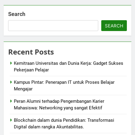
Search
SEARCH
Recent Posts
Kemitraan Universitas dan Dunia Kerja: Gadget Sukses
Pekerjaan Pelajar
Kampus Pintar: Penerapan IT untuk Proses Belajar
Mengajar
Peran Alumni terhadap Pengembangan Karier
Mahasiswa: Networking yang sangat Efektif
Blockchain dalam dunia Pendidikan: Transformasi
Digital dalam rangka Akuntabilitas.