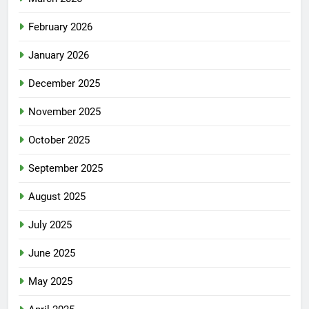
February 2026
January 2026
December 2025
November 2025
October 2025
September 2025
August 2025
July 2025
June 2025
May 2025