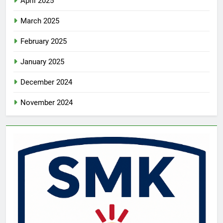
April 2025
March 2025
February 2025
January 2025
December 2024
November 2024