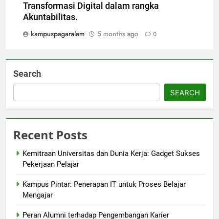
Transformasi Digital dalam rangka
Akuntabilitas.
kampuspagaralam
5 months ago
0
Search
SEARCH
Recent Posts
Kemitraan Universitas dan Dunia Kerja: Gadget Sukses
Pekerjaan Pelajar
Kampus Pintar: Penerapan IT untuk Proses Belajar
Mengajar
Peran Alumni terhadap Pengembangan Karier