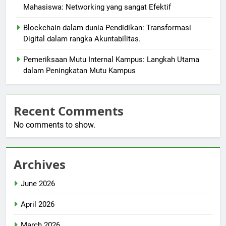
Mahasiswa: Networking yang sangat Efektif
Blockchain dalam dunia Pendidikan: Transformasi
Digital dalam rangka Akuntabilitas.
Pemeriksaan Mutu Internal Kampus: Langkah Utama
dalam Peningkatan Mutu Kampus
Recent Comments
No comments to show.
Archives
June 2026
April 2026
March 2026