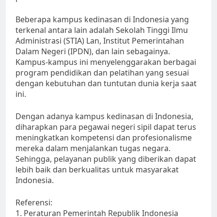
Beberapa kampus kedinasan di Indonesia yang
terkenal antara lain adalah Sekolah Tinggi Ilmu
Administrasi (STIA) Lan, Institut Pemerintahan
Dalam Negeri (IPDN), dan lain sebagainya.
Kampus-kampus ini menyelenggarakan berbagai
program pendidikan dan pelatihan yang sesuai
dengan kebutuhan dan tuntutan dunia kerja saat
ini.
Dengan adanya kampus kedinasan di Indonesia,
diharapkan para pegawai negeri sipil dapat terus
meningkatkan kompetensi dan profesionalisme
mereka dalam menjalankan tugas negara.
Sehingga, pelayanan publik yang diberikan dapat
lebih baik dan berkualitas untuk masyarakat
Indonesia.
Referensi:
1. Peraturan Pemerintah Republik Indonesia