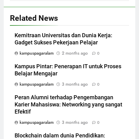
Related News
Kemitraan Universitas dan Dunia Kerja:
Gadget Sukses Pekerjaan Pelajar
kampuspagaralam
2 months ago
0
Kampus Pintar: Penerapan IT untuk Proses
Belajar Mengajar
kampuspagaralam
3 months ago
0
Peran Alumni terhadap Pengembangan
Karier Mahasiswa: Networking yang sangat
Efektif
kampuspagaralam
3 months ago
0
Blockchain dalam dunia Pendidikan: