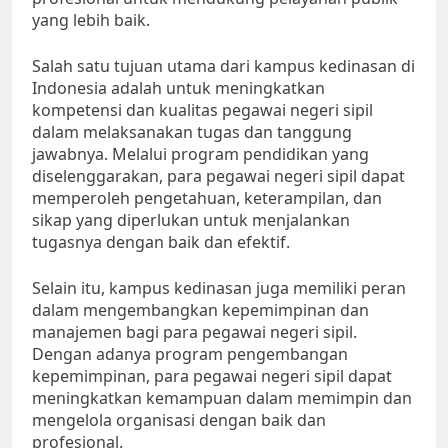
yang lebih baik.
Salah satu tujuan utama dari kampus kedinasan di
Indonesia adalah untuk meningkatkan
kompetensi dan kualitas pegawai negeri sipil
dalam melaksanakan tugas dan tanggung
jawabnya. Melalui program pendidikan yang
diselenggarakan, para pegawai negeri sipil dapat
memperoleh pengetahuan, keterampilan, dan
sikap yang diperlukan untuk menjalankan
tugasnya dengan baik dan efektif.
Selain itu, kampus kedinasan juga memiliki peran
dalam mengembangkan kepemimpinan dan
manajemen bagi para pegawai negeri sipil.
Dengan adanya program pengembangan
kepemimpinan, para pegawai negeri sipil dapat
meningkatkan kemampuan dalam memimpin dan
mengelola organisasi dengan baik dan
profesional.