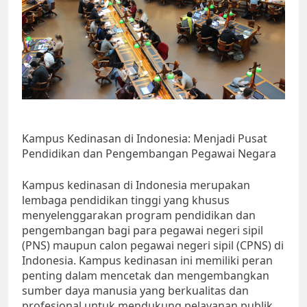
Kampus Kedinasan di Indonesia: Menjadi Pusat
Pendidikan dan Pengembangan Pegawai Negara
Kampus kedinasan di Indonesia merupakan
lembaga pendidikan tinggi yang khusus
menyelenggarakan program pendidikan dan
pengembangan bagi para pegawai negeri sipil
(PNS) maupun calon pegawai negeri sipil (CPNS) di
Indonesia. Kampus kedinasan ini memiliki peran
penting dalam mencetak dan mengembangkan
sumber daya manusia yang berkualitas dan
profesional untuk mendukung pelayanan publik