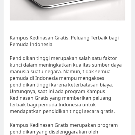
Kampus Kedinasan Gratis: Peluang Terbaik bagi
Pemuda Indonesia
Pendidikan tinggi merupakan salah satu faktor
kunci dalam meningkatkan kualitas sumber daya
manusia suatu negara. Namun, tidak semua
pemuda di Indonesia mampu mengakses
pendidikan tinggi karena keterbatasan biaya.
Untungnya, saat ini ada program Kampus
Kedinasan Gratis yang memberikan peluang
terbaik bagi pemuda Indonesia untuk
mendapatkan pendidikan tinggi secara gratis.
Kampus Kedinasan Gratis merupakan program
pendidikan yang diselenggarakan oleh