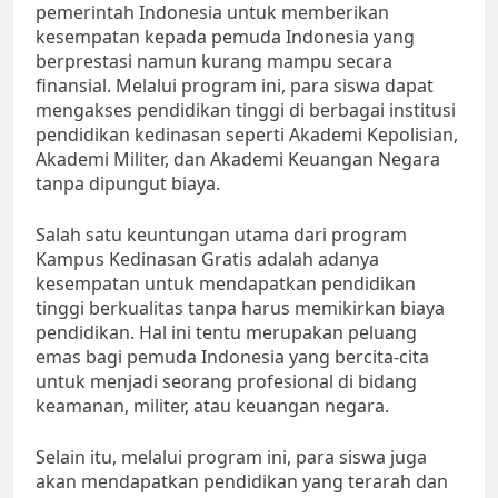
pemerintah Indonesia untuk memberikan
kesempatan kepada pemuda Indonesia yang
berprestasi namun kurang mampu secara
finansial. Melalui program ini, para siswa dapat
mengakses pendidikan tinggi di berbagai institusi
pendidikan kedinasan seperti Akademi Kepolisian,
Akademi Militer, dan Akademi Keuangan Negara
tanpa dipungut biaya.
Salah satu keuntungan utama dari program
Kampus Kedinasan Gratis adalah adanya
kesempatan untuk mendapatkan pendidikan
tinggi berkualitas tanpa harus memikirkan biaya
pendidikan. Hal ini tentu merupakan peluang
emas bagi pemuda Indonesia yang bercita-cita
untuk menjadi seorang profesional di bidang
keamanan, militer, atau keuangan negara.
Selain itu, melalui program ini, para siswa juga
akan mendapatkan pendidikan yang terarah dan