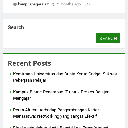
kampuspagaralam
5 months ago
0
Search
SEARCH
Recent Posts
Kemitraan Universitas dan Dunia Kerja: Gadget Sukses
Pekerjaan Pelajar
Kampus Pintar: Penerapan IT untuk Proses Belajar
Mengajar
Peran Alumni terhadap Pengembangan Karier
Mahasiswa: Networking yang sangat Efektif