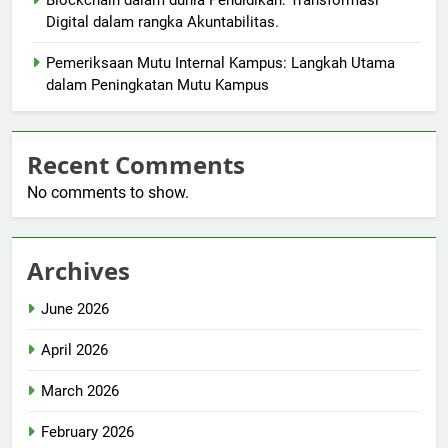
Blockchain dalam dunia Pendidikan: Transformasi
Digital dalam rangka Akuntabilitas.
Pemeriksaan Mutu Internal Kampus: Langkah Utama
dalam Peningkatan Mutu Kampus
Recent Comments
No comments to show.
Archives
June 2026
April 2026
March 2026
February 2026