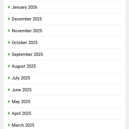
January 2026
December 2025
November 2025
October 2025
September 2025
August 2025
July 2025
June 2025
May 2025
April 2025
March 2025