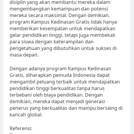
disiplin yang akan membantu mereka dalam
mengembangkan kemampuan dan potensi
mereka secara maksimal. Dengan demikian,
program Kampus Kedinasan Gratis tidak hanya
memberikan kesempatan untuk mendapatkan
gelar pendidikan tinggi, tetapi juga membekali
para siswa dengan keterampilan dan
pengetahuan yang dibutuhkan untuk sukses di
masa depan.
Dengan adanya program Kampus Kedinasan
Gratis, diharapkan pemuda Indonesia dapat
mengambil peluang terbaik untuk mendapatkan
pendidikan tinggi berkualitas tanpa harus
terbebani oleh biaya pendidikan. Dengan
demikian, mereka dapat menjadi generasi
penerus yang berkualitas dan mampu bersaing di
kancah global.
Referensi: