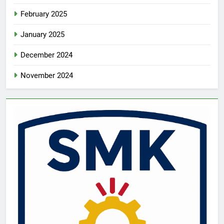
February 2025
January 2025
December 2024
November 2024