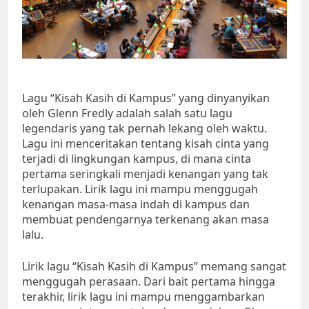
Lagu “Kisah Kasih di Kampus” yang dinyanyikan
oleh Glenn Fredly adalah salah satu lagu
legendaris yang tak pernah lekang oleh waktu.
Lagu ini menceritakan tentang kisah cinta yang
terjadi di lingkungan kampus, di mana cinta
pertama seringkali menjadi kenangan yang tak
terlupakan. Lirik lagu ini mampu menggugah
kenangan masa-masa indah di kampus dan
membuat pendengarnya terkenang akan masa
lalu.
Lirik lagu “Kisah Kasih di Kampus” memang sangat
menggugah perasaan. Dari bait pertama hingga
terakhir, lirik lagu ini mampu menggambarkan