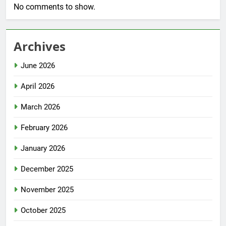
No comments to show.
Archives
June 2026
April 2026
March 2026
February 2026
January 2026
December 2025
November 2025
October 2025