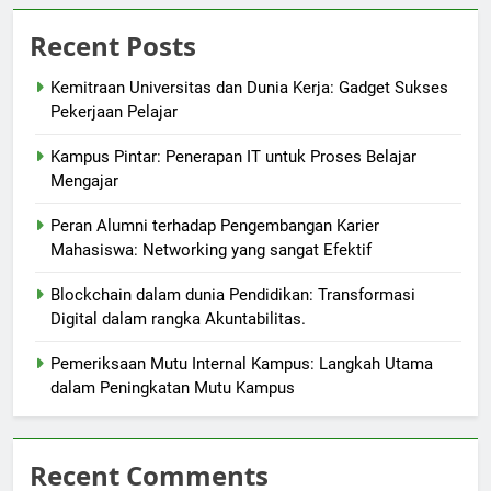
Recent Posts
Kemitraan Universitas dan Dunia Kerja: Gadget Sukses
Pekerjaan Pelajar
Kampus Pintar: Penerapan IT untuk Proses Belajar
Mengajar
Peran Alumni terhadap Pengembangan Karier
Mahasiswa: Networking yang sangat Efektif
Blockchain dalam dunia Pendidikan: Transformasi
Digital dalam rangka Akuntabilitas.
Pemeriksaan Mutu Internal Kampus: Langkah Utama
dalam Peningkatan Mutu Kampus
Recent Comments