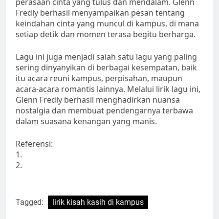
perasaan cinta yang tulus dan mendalam. Glenn
Fredly berhasil menyampaikan pesan tentang
keindahan cinta yang muncul di kampus, di mana
setiap detik dan momen terasa begitu berharga.
Lagu ini juga menjadi salah satu lagu yang paling
sering dinyanyikan di berbagai kesempatan, baik
itu acara reuni kampus, perpisahan, maupun
acara-acara romantis lainnya. Melalui lirik lagu ini,
Glenn Fredly berhasil menghadirkan nuansa
nostalgia dan membuat pendengarnya terbawa
dalam suasana kenangan yang manis.
Referensi:
1.
2.
Tagged:
lirik kisah kasih di kampus