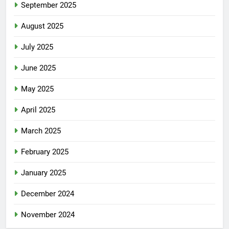
September 2025
August 2025
July 2025
June 2025
May 2025
April 2025
March 2025
February 2025
January 2025
December 2024
November 2024