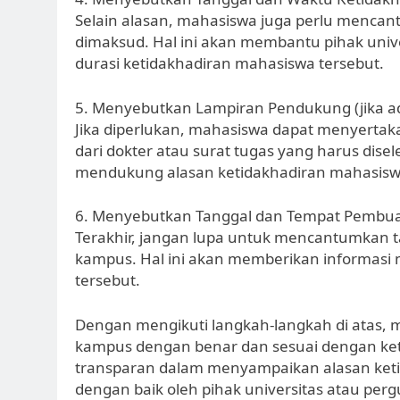
Selain alasan, mahasiswa juga perlu mencan
dimaksud. Hal ini akan membantu pihak univ
durasi ketidakhadiran mahasiswa tersebut.
5. Menyebutkan Lampiran Pendukung (jika a
Jika diperlukan, mahasiswa dapat menyertak
dari dokter atau surat tugas yang harus disel
mendukung alasan ketidakhadiran mahasisw
6. Menyebutkan Tanggal dan Tempat Pembua
Terakhir, jangan lupa untuk mencantumkan t
kampus. Hal ini akan memberikan informasi
tersebut.
Dengan mengikuti langkah-langkah di atas, 
kampus dengan benar dan sesuai dengan kete
transparan dalam menyampaikan alasan ketida
dengan baik oleh pihak universitas atau perg