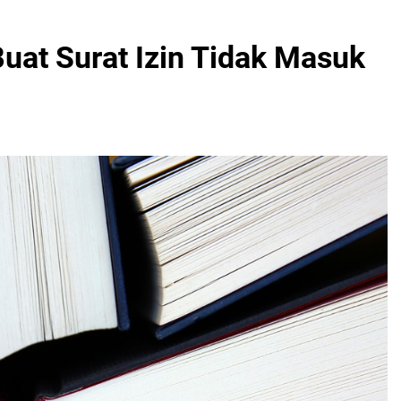
uat Surat Izin Tidak Masuk