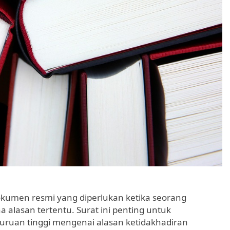
kumen resmi yang diperlukan ketika seorang
 alasan tertentu. Surat ini penting untuk
uruan tinggi mengenai alasan ketidakhadiran