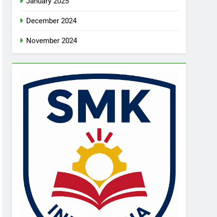
January 2025
December 2024
November 2024