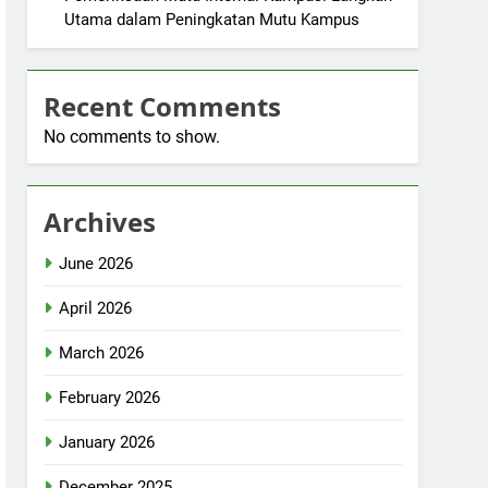
Utama dalam Peningkatan Mutu Kampus
Recent Comments
No comments to show.
Archives
June 2026
April 2026
March 2026
February 2026
January 2026
December 2025