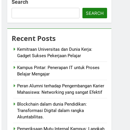
Search
SEARCH
Recent Posts
Kemitraan Universitas dan Dunia Kerja:
Gadget Sukses Pekerjaan Pelajar
Kampus Pintar: Penerapan IT untuk Proses
Belajar Mengajar
Peran Alumni terhadap Pengembangan Karier
Mahasiswa: Networking yang sangat Efektif
Blockchain dalam dunia Pendidikan:
Transformasi Digital dalam rangka
Akuntabilitas.
Pemeriksaan Mutu Internal Kampus: Langkah