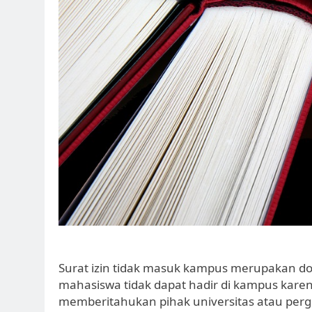
Surat izin tidak masuk kampus merupakan do
mahasiswa tidak dapat hadir di kampus karena
memberitahukan pihak universitas atau perg