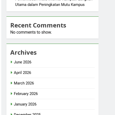
Utama dalam Peningkatan Mutu Kampus
Recent Comments
No comments to show.
Archives
June 2026
April 2026
March 2026
February 2026
January 2026
December 2025