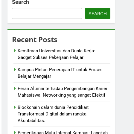
Search
SEARCH
Recent Posts
Kemitraan Universitas dan Dunia Kerja:
Gadget Sukses Pekerjaan Pelajar
Kampus Pintar: Penerapan IT untuk Proses
Belajar Mengajar
Peran Alumni terhadap Pengembangan Karier
Mahasiswa: Networking yang sangat Efektif
Blockchain dalam dunia Pendidikan:
Transformasi Digital dalam rangka
Akuntabilitas.
Pemeriksaan Mutu Internal Kampus: Langkah