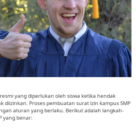
smi yang diperlukan oleh siswa ketika hendak
k diizinkan. Proses pembuatan surat izin kampus SMP
ngan aturan yang berlaku. Berikut adalah langkah-
P yang benar: