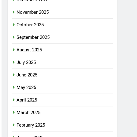
November 2025
October 2025
September 2025
August 2025
July 2025
June 2025
May 2025
April 2025
March 2025
February 2025