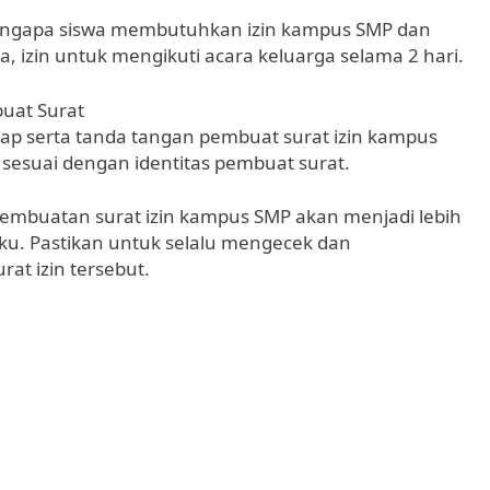
 mengapa siswa membutuhkan izin kampus SMP dan
a, izin untuk mengikuti acara keluarga selama 2 hari.
uat Surat
kap serta tanda tangan pembuat surat izin kampus
 sesuai dengan identitas pembuat surat.
pembuatan surat izin kampus SMP akan menjadi lebih
ku. Pastikan untuk selalu mengecek dan
at izin tersebut.