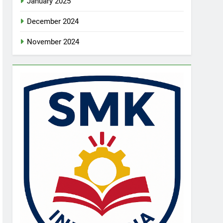
January 2025
December 2024
November 2024