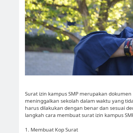
Surat izin kampus SMP merupakan dokumen re
meninggalkan sekolah dalam waktu yang tida
harus dilakukan dengan benar dan sesuai de
langkah cara membuat surat izin kampus SM
1. Membuat Kop Surat