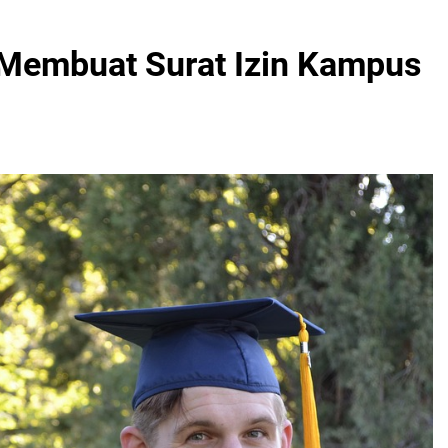
Membuat Surat Izin Kampus