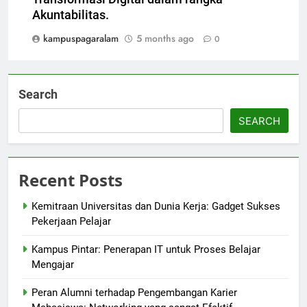
Akuntabilitas.
kampuspagaralam
5 months ago
0
Search
SEARCH
Recent Posts
Kemitraan Universitas dan Dunia Kerja: Gadget Sukses
Pekerjaan Pelajar
Kampus Pintar: Penerapan IT untuk Proses Belajar
Mengajar
Peran Alumni terhadap Pengembangan Karier