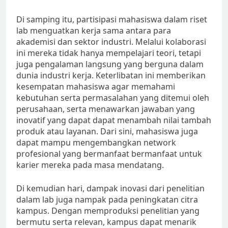
Di samping itu, partisipasi mahasiswa dalam riset
lab menguatkan kerja sama antara para
akademisi dan sektor industri. Melalui kolaborasi
ini mereka tidak hanya mempelajari teori, tetapi
juga pengalaman langsung yang berguna dalam
dunia industri kerja. Keterlibatan ini memberikan
kesempatan mahasiswa agar memahami
kebutuhan serta permasalahan yang ditemui oleh
perusahaan, serta menawarkan jawaban yang
inovatif yang dapat dapat menambah nilai tambah
produk atau layanan. Dari sini, mahasiswa juga
dapat mampu mengembangkan network
profesional yang bermanfaat bermanfaat untuk
karier mereka pada masa mendatang.
Di kemudian hari, dampak inovasi dari penelitian
dalam lab juga nampak pada peningkatan citra
kampus. Dengan memproduksi penelitian yang
bermutu serta relevan, kampus dapat menarik