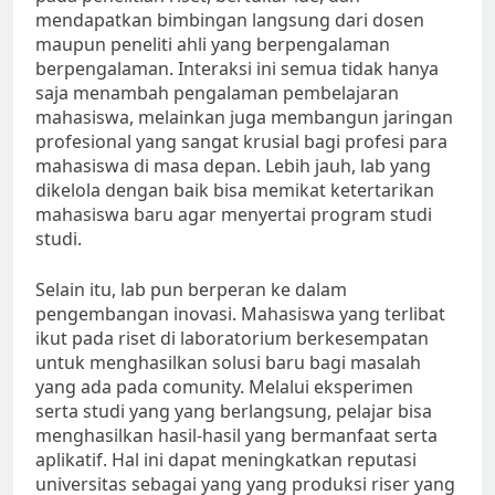
mendapatkan bimbingan langsung dari dosen
maupun peneliti ahli yang berpengalaman
berpengalaman. Interaksi ini semua tidak hanya
saja menambah pengalaman pembelajaran
mahasiswa, melainkan juga membangun jaringan
profesional yang sangat krusial bagi profesi para
mahasiswa di masa depan. Lebih jauh, lab yang
dikelola dengan baik bisa memikat ketertarikan
mahasiswa baru agar menyertai program studi
studi.
Selain itu, lab pun berperan ke dalam
pengembangan inovasi. Mahasiswa yang terlibat
ikut pada riset di laboratorium berkesempatan
untuk menghasilkan solusi baru bagi masalah
yang ada pada comunity. Melalui eksperimen
serta studi yang yang berlangsung, pelajar bisa
menghasilkan hasil-hasil yang bermanfaat serta
aplikatif. Hal ini dapat meningkatkan reputasi
universitas sebagai yang yang produksi riser yang