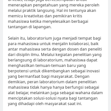
menerapkan pengetahuan yang mereka peroleh
melalui praktik langsung. Hal ini tentunya akan
memicu kreativitas dan pemikiran kritis
mahasiswa ketika menyelesaikan berbagai
tantangan di lapangan.
Selain itu, laboratorium juga menjadi tempat bagi
para mahasiswa untuk menjalin kolaborasi, baik
antar mahasiswa serta dengan dosen dan peneliti
dari disiplin ilmu. Melalui kegiatan penelitian yang
berlangsung di laboratorium, mahasiswa dapat
menghasilkan temuan-temuan baru yang
berpotensi untuk dikembangkan sebagai inovasi
yang bermanfaat bagi masyarakat. Dengan
demikian, peran laboratorium dalam penelitian
mahasiswa tidak hanya hanya berfungsi sebagai
alat belajar, melainkan juga sebagai wahana dalam
menciptakan solusi-solusi nyata bagi tantangan
yang dihadapi oleh masyarakat saat ini.