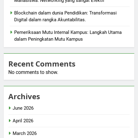
Mahasiswa: Networking yang sangat Efektif
Blockchain dalam dunia Pendidikan: Transformasi
Digital dalam rangka Akuntabilitas.
Pemeriksaan Mutu Internal Kampus: Langkah Utama
dalam Peningkatan Mutu Kampus
Recent Comments
No comments to show.
Archives
June 2026
April 2026
March 2026