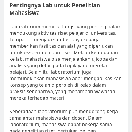
Pentingnya Lab untuk Penelitian
Mahasiswa
Laboratorium memiliki fungsi yang penting dalam
mendukung aktivitas riset pelajar di universitas.
Tempat ini menjadi sumber daya sebagai
memberikan fasilitas dan alat yang diperlukan
untuk eksperimen dan riset. Melalui kemudahan
ke lab, mahasiswa bisa menjalankan ujicoba dan
analisis yang detail pada topik yang mereka
pelajari. Selain itu, laboratorium juga
memungkinkan mahasiswa agar mengaplikasikan
konsep yang telah diperoleh di kelas dalam
praksis sebenarnya, yang menambah wawasan
mereka terhadap materi.
Keberadaan laboratorium pun mendorong kerja
sama antar mahasiswa dan dosen. Dalam
laboratorium, mahasiswa dapat bekerja sama
pada penelitian riset, bertukar ide, dan