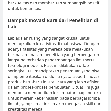
berkualitas dan memberikan sumbangsih positif
untuk komunitas.
Dampak Inovasi Baru dari Penelitian di
Lab
Lab adalah ruang yang sangat krusial untuk
meningkatkan kreativitas di mahasiswa. Dengan
adanya fasilitas yang mereka bisa melakukan
bermacam-macam penelitian yang berpengaruh
langsung terhadap pengembangan ilmu serta
teknologi modern. Riset ini dilakukan di lab
seringkali kali menciptakan penemuan yang bisa
diimplementasikan di dunia nyata, seperti inovasi
produk baru-baru ini atau cara yang lebih efisien
dalam proses-proses pembuatan. Situasi ini juga
membuka memberikan kesempatan bagi mereka
untuk meraih keberhasilan pada berbagai lomba
ilmiah, yang semakin semakin mengasah skill dan
kreatifitas mereka.