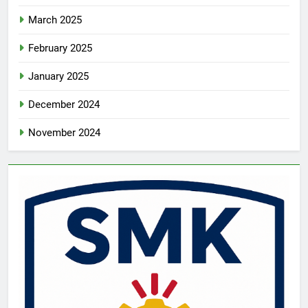
March 2025
February 2025
January 2025
December 2024
November 2024