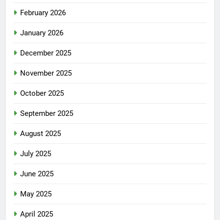
February 2026
January 2026
December 2025
November 2025
October 2025
September 2025
August 2025
July 2025
June 2025
May 2025
April 2025