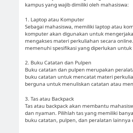
kampus yang wajib dimiliki oleh mahasiswa:
1. Laptop atau Komputer
Sebagai mahasiswa, memiliki laptop atau ko
komputer akan digunakan untuk mengerjakan 
mengakses materi perkuliahan secara online. 
memenuhi spesifikasi yang diperlukan untu
2. Buku Catatan dan Pulpen
Buku catatan dan pulpen merupakan peralat
buku catatan untuk mencatat materi perkulia
berguna untuk menuliskan catatan atau mengi
3. Tas atau Backpack
Tas atau backpack akan membantu mahasi
dan nyaman. Pilihlah tas yang memiliki ban
buku catatan, pulpen, dan peralatan lainnya 