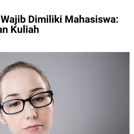
Wajib Dimiliki Mahasiswa:
n Kuliah