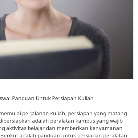
iswa: Panduan Untuk Persiapan Kuliah
memulai perjalanan kuliah, persiapan yang matang
u dipersiapkan adalah peralatan kampus yang wajib
ung aktivitas belajar dan memberikan kenyamanan
Berikut adalah panduan untuk persiapan peralatan