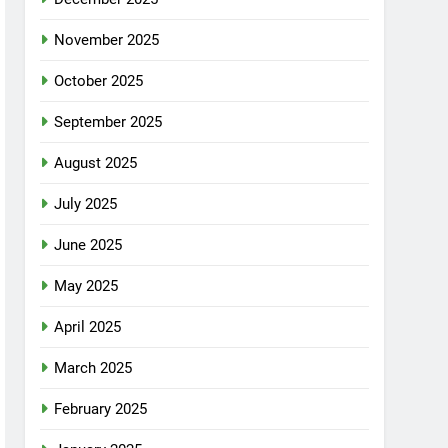
November 2025
October 2025
September 2025
August 2025
July 2025
June 2025
May 2025
April 2025
March 2025
February 2025