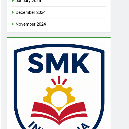
January 2025
December 2024
November 2024