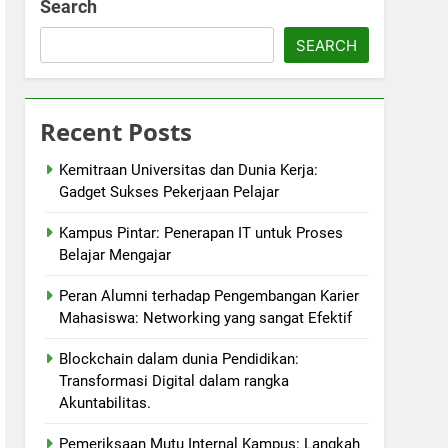
Search
SEARCH
Recent Posts
Kemitraan Universitas dan Dunia Kerja:
Gadget Sukses Pekerjaan Pelajar
Kampus Pintar: Penerapan IT untuk Proses
Belajar Mengajar
Peran Alumni terhadap Pengembangan Karier
Mahasiswa: Networking yang sangat Efektif
Blockchain dalam dunia Pendidikan:
Transformasi Digital dalam rangka
Akuntabilitas.
Pemeriksaan Mutu Internal Kampus: Langkah