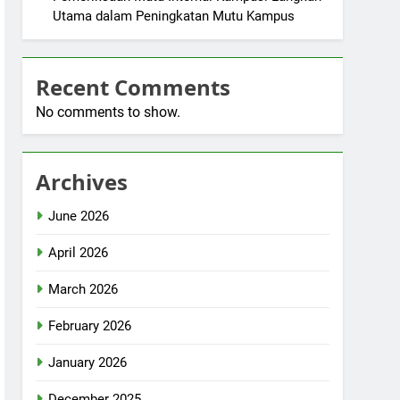
Utama dalam Peningkatan Mutu Kampus
Recent Comments
No comments to show.
Archives
June 2026
April 2026
March 2026
February 2026
January 2026
December 2025