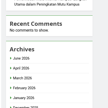
Utama dalam Peningkatan Mutu Kampus
Recent Comments
No comments to show.
Archives
June 2026
April 2026
March 2026
February 2026
January 2026
December 2025