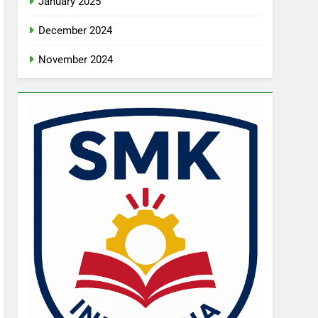
January 2025
December 2024
November 2024