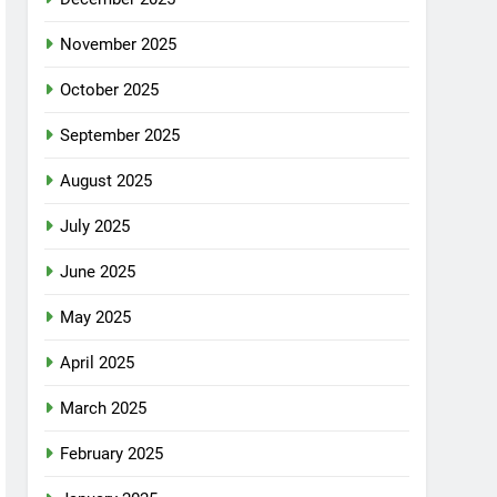
November 2025
October 2025
September 2025
August 2025
July 2025
June 2025
May 2025
April 2025
March 2025
February 2025