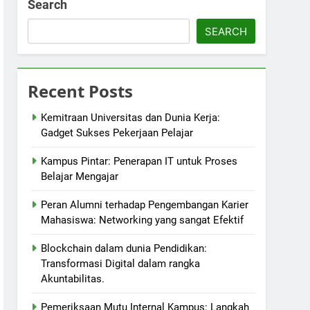
Search
SEARCH
Recent Posts
Kemitraan Universitas dan Dunia Kerja:
Gadget Sukses Pekerjaan Pelajar
Kampus Pintar: Penerapan IT untuk Proses
Belajar Mengajar
Peran Alumni terhadap Pengembangan Karier
Mahasiswa: Networking yang sangat Efektif
Blockchain dalam dunia Pendidikan:
Transformasi Digital dalam rangka
Akuntabilitas.
Pemeriksaan Mutu Internal Kampus: Langkah