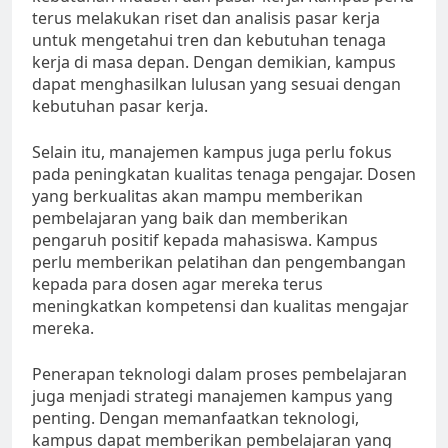
terus melakukan riset dan analisis pasar kerja
untuk mengetahui tren dan kebutuhan tenaga
kerja di masa depan. Dengan demikian, kampus
dapat menghasilkan lulusan yang sesuai dengan
kebutuhan pasar kerja.
Selain itu, manajemen kampus juga perlu fokus
pada peningkatan kualitas tenaga pengajar. Dosen
yang berkualitas akan mampu memberikan
pembelajaran yang baik dan memberikan
pengaruh positif kepada mahasiswa. Kampus
perlu memberikan pelatihan dan pengembangan
kepada para dosen agar mereka terus
meningkatkan kompetensi dan kualitas mengajar
mereka.
Penerapan teknologi dalam proses pembelajaran
juga menjadi strategi manajemen kampus yang
penting. Dengan memanfaatkan teknologi,
kampus dapat memberikan pembelajaran yang