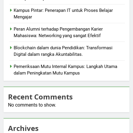
Kampus Pintar: Penerapan IT untuk Proses Belajar
Mengajar
Peran Alumni terhadap Pengembangan Karier
Mahasiswa: Networking yang sangat Efektif
Blockchain dalam dunia Pendidikan: Transformasi
Digital dalam rangka Akuntabilitas.
Pemeriksaan Mutu Internal Kampus: Langkah Utama
dalam Peningkatan Mutu Kampus
Recent Comments
No comments to show.
Archives