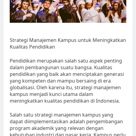
Strategi Manajemen Kampus untuk Meningkatkan
Kualitas Pendidikan
Pendidikan merupakan salah satu aspek penting
dalam pembangunan suatu bangsa. Kualitas
pendidikan yang baik akan menciptakan generasi
yang kompeten dan mampu bersaing di era
globalisasi. Oleh karena itu, strategi manajemen
kampus menjadi kunci utama dalam
meningkatkan kualitas pendidikan di Indonesia.
Salah satu strategi manajemen kampus yang
dapat diimplementasikan adalah pengembangan
program akademik yang relevan dengan
kebutuhan industri dan pasar kerja. Kampus perlu