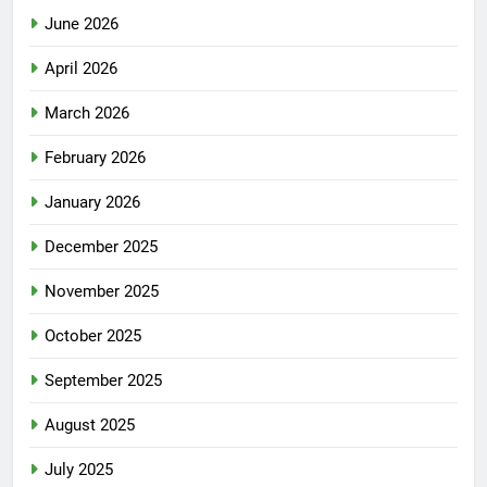
June 2026
April 2026
March 2026
February 2026
January 2026
December 2025
November 2025
October 2025
September 2025
August 2025
July 2025