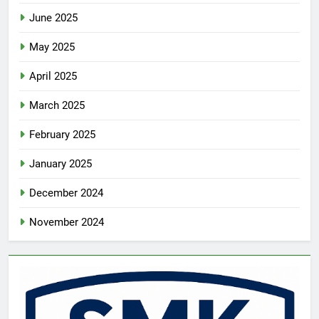
June 2025
May 2025
April 2025
March 2025
February 2025
January 2025
December 2024
November 2024