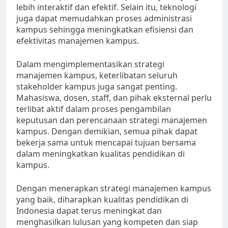
lebih interaktif dan efektif. Selain itu, teknologi
juga dapat memudahkan proses administrasi
kampus sehingga meningkatkan efisiensi dan
efektivitas manajemen kampus.
Dalam mengimplementasikan strategi
manajemen kampus, keterlibatan seluruh
stakeholder kampus juga sangat penting.
Mahasiswa, dosen, staff, dan pihak eksternal perlu
terlibat aktif dalam proses pengambilan
keputusan dan perencanaan strategi manajemen
kampus. Dengan demikian, semua pihak dapat
bekerja sama untuk mencapai tujuan bersama
dalam meningkatkan kualitas pendidikan di
kampus.
Dengan menerapkan strategi manajemen kampus
yang baik, diharapkan kualitas pendidikan di
Indonesia dapat terus meningkat dan
menghasilkan lulusan yang kompeten dan siap