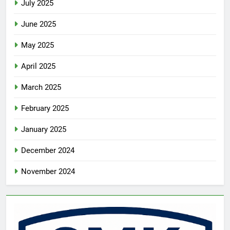
July 2025
June 2025
May 2025
April 2025
March 2025
February 2025
January 2025
December 2024
November 2024