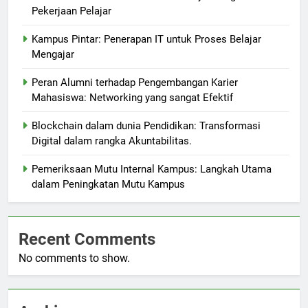
Pekerjaan Pelajar
Kampus Pintar: Penerapan IT untuk Proses Belajar
Mengajar
Peran Alumni terhadap Pengembangan Karier
Mahasiswa: Networking yang sangat Efektif
Blockchain dalam dunia Pendidikan: Transformasi
Digital dalam rangka Akuntabilitas.
Pemeriksaan Mutu Internal Kampus: Langkah Utama
dalam Peningkatan Mutu Kampus
Recent Comments
No comments to show.