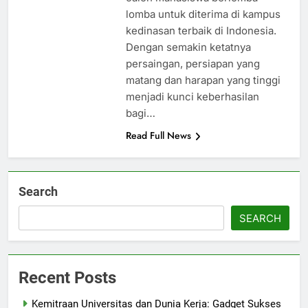
lomba untuk diterima di kampus
kedinasan terbaik di Indonesia.
Dengan semakin ketatnya
persaingan, persiapan yang
matang dan harapan yang tinggi
menjadi kunci keberhasilan
bagi…
Read Full News
Search
SEARCH
Recent Posts
Kemitraan Universitas dan Dunia Kerja: Gadget Sukses