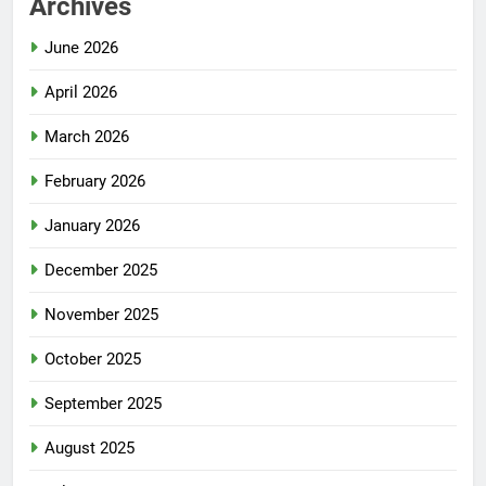
Archives
June 2026
April 2026
March 2026
February 2026
January 2026
December 2025
November 2025
October 2025
September 2025
August 2025