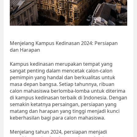
Menjelang Kampus Kedinasan 2024: Persiapan
dan Harapan
Kampus kedinasan merupakan tempat yang
sangat penting dalam mencetak calon-calon
pemimpin yang handal dan berkualitas untuk
masa depan bangsa. Setiap tahunnya, ribuan
calon mahasiswa berlomba-lomba untuk diterima
di kampus kedinasan terbaik di Indonesia. Dengan
semakin ketatnya persaingan, persiapan yang
matang dan harapan yang tinggi menjadi kunci
keberhasilan bagi para calon mahasiswa.
Menjelang tahun 2024, persiapan menjadi