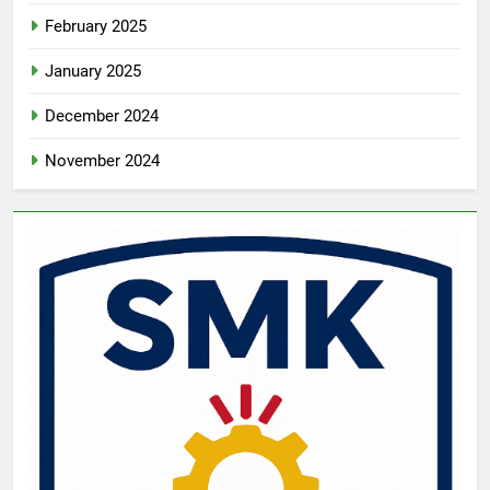
February 2025
January 2025
December 2024
November 2024