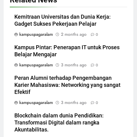
Kemitraan Universitas dan Dunia Kerja:
Gadget Sukses Pekerjaan Pelajar
kampuspagaralam
2 months ago
0
Kampus Pintar: Penerapan IT untuk Proses
Belajar Mengajar
kampuspagaralam
3 months ago
0
Peran Alumni terhadap Pengembangan
Karier Mahasiswa: Networking yang sangat
Efektif
kampuspagaralam
3 months ago
0
Blockchain dalam dunia Pendidikan:
Transformasi Digital dalam rangka
Akuntabilitas.