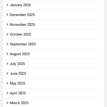
January 2026
December 2025
November 2025
October 2025
September 2025
August 2025
July 2025
June 2025
May 2025
April 2025
March 2025