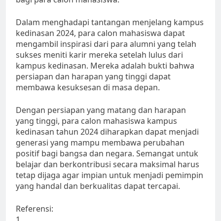
Dalam menghadapi tantangan menjelang kampus
kedinasan 2024, para calon mahasiswa dapat
mengambil inspirasi dari para alumni yang telah
sukses meniti karir mereka setelah lulus dari
kampus kedinasan. Mereka adalah bukti bahwa
persiapan dan harapan yang tinggi dapat
membawa kesuksesan di masa depan.
Dengan persiapan yang matang dan harapan
yang tinggi, para calon mahasiswa kampus
kedinasan tahun 2024 diharapkan dapat menjadi
generasi yang mampu membawa perubahan
positif bagi bangsa dan negara. Semangat untuk
belajar dan berkontribusi secara maksimal harus
tetap dijaga agar impian untuk menjadi pemimpin
yang handal dan berkualitas dapat tercapai.
Referensi:
1.