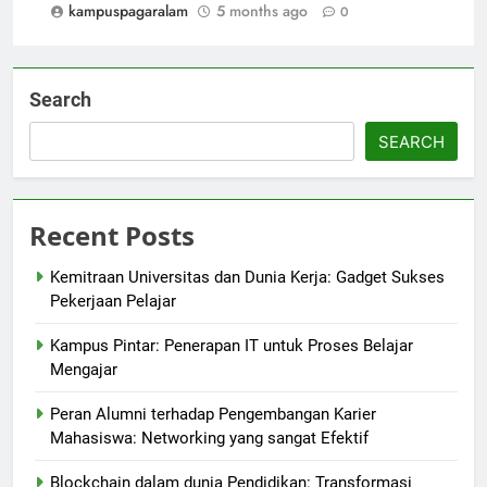
kampuspagaralam
5 months ago
0
Search
SEARCH
Recent Posts
Kemitraan Universitas dan Dunia Kerja: Gadget Sukses
Pekerjaan Pelajar
Kampus Pintar: Penerapan IT untuk Proses Belajar
Mengajar
Peran Alumni terhadap Pengembangan Karier
Mahasiswa: Networking yang sangat Efektif
Blockchain dalam dunia Pendidikan: Transformasi