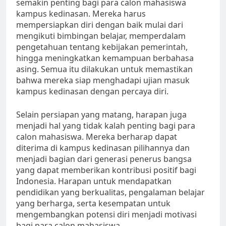
semakin penting bagi para calon mahasiswa
kampus kedinasan. Mereka harus
mempersiapkan diri dengan baik mulai dari
mengikuti bimbingan belajar, memperdalam
pengetahuan tentang kebijakan pemerintah,
hingga meningkatkan kemampuan berbahasa
asing. Semua itu dilakukan untuk memastikan
bahwa mereka siap menghadapi ujian masuk
kampus kedinasan dengan percaya diri.
Selain persiapan yang matang, harapan juga
menjadi hal yang tidak kalah penting bagi para
calon mahasiswa. Mereka berharap dapat
diterima di kampus kedinasan pilihannya dan
menjadi bagian dari generasi penerus bangsa
yang dapat memberikan kontribusi positif bagi
Indonesia. Harapan untuk mendapatkan
pendidikan yang berkualitas, pengalaman belajar
yang berharga, serta kesempatan untuk
mengembangkan potensi diri menjadi motivasi
bagi para calon mahasiswa.