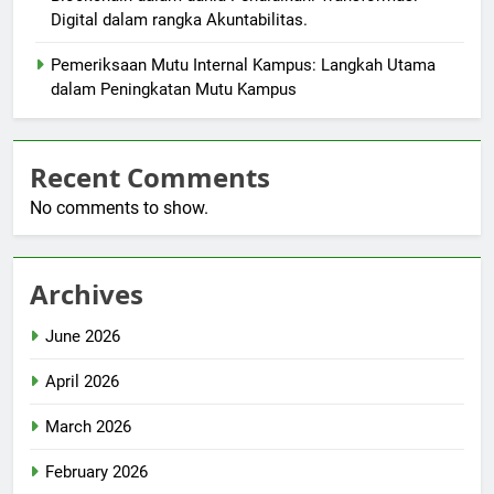
Digital dalam rangka Akuntabilitas.
Pemeriksaan Mutu Internal Kampus: Langkah Utama
dalam Peningkatan Mutu Kampus
Recent Comments
No comments to show.
Archives
June 2026
April 2026
March 2026
February 2026