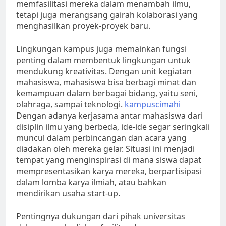
memfasilitasi mereka dalam menambah ilmu,
tetapi juga merangsang gairah kolaborasi yang
menghasilkan proyek-proyek baru.
Lingkungan kampus juga memainkan fungsi
penting dalam membentuk lingkungan untuk
mendukung kreativitas. Dengan unit kegiatan
mahasiswa, mahasiswa bisa berbagi minat dan
kemampuan dalam berbagai bidang, yaitu seni,
olahraga, sampai teknologi.
kampuscimahi
Dengan adanya kerjasama antar mahasiswa dari
disiplin ilmu yang berbeda, ide-ide segar seringkali
muncul dalam perbincangan dan acara yang
diadakan oleh mereka gelar. Situasi ini menjadi
tempat yang menginspirasi di mana siswa dapat
mempresentasikan karya mereka, berpartisipasi
dalam lomba karya ilmiah, atau bahkan
mendirikan usaha start-up.
Pentingnya dukungan dari pihak universitas