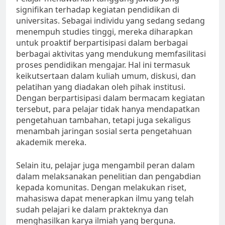
signifikan terhadap kegiatan pendidikan di
universitas. Sebagai individu yang sedang sedang
menempuh studies tinggi, mereka diharapkan
untuk proaktif berpartisipasi dalam berbagai
berbagai aktivitas yang mendukung memfasilitasi
proses pendidikan mengajar. Hal ini termasuk
keikutsertaan dalam kuliah umum, diskusi, dan
pelatihan yang diadakan oleh pihak institusi.
Dengan berpartisipasi dalam bermacam kegiatan
tersebut, para pelajar tidak hanya mendapatkan
pengetahuan tambahan, tetapi juga sekaligus
menambah jaringan sosial serta pengetahuan
akademik mereka.
Selain itu, pelajar juga mengambil peran dalam
dalam melaksanakan penelitian dan pengabdian
kepada komunitas. Dengan melakukan riset,
mahasiswa dapat menerapkan ilmu yang telah
sudah pelajari ke dalam prakteknya dan
menghasilkan karya ilmiah yang berguna.