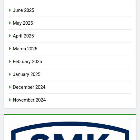
June 2025
May 2025
April 2025
March 2025
February 2025
January 2025
December 2024
November 2024