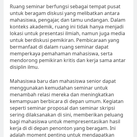
Ruang seminar berfungsi sebagai tempat pusat
untuk beragam diskusi yang melibatkan antara
mahasiswa, pengajar, dan tamu undangan. Dalam
konteks akademik, ruang ini tidak hanya menjadi
lokasi untuk presentasi ilmiah, namun juga media
untuk berdiskusi pemikiran. Pembicaraan yang
bermanfaat di dalam ruang seminar dapat
memperkaya pemahaman mahasiswa, serta
mendorong pemikiran kritis dan kerja sama antar
disiplin ilmu.
Mahasiswa baru dan mahasiswa senior dapat
menggunakan kemudahan seminar untuk
menambah relasi mereka dan meningkatkan
kemampuan berbicara di depan umum. Kegiatan
seperti seminar proposal dan seminar skripsi
sering dilaksanakan di sini, memberikan peluang
bagi mahasiswa untuk mempresentasikan hasil
kerja di di depan penonton yang beragam. Ini
adalah moment penting untuk mendapatkan