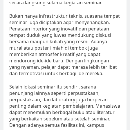
secara langsung selama kegiatan seminar.
Bukan hanya infrastruktur teknis, suasana tempat
seminar juga diciptakan agar menyenangkan.
Penataan interior yang inovatif dan penataan
tempat duduk yang luwes mendukung diskusi
bersama maupun kuliah yang resmi. Adanya
mural atau poster ilmiah di tembok juga
memberikan atmosfer kreatif yang dapat
mendorong ide-ide baru. Dengan lingkungan
yang nyaman, pelajar dapat merasa lebih terlibat
dan termotivasi untuk berbagi ide mereka.
Selain lokasi seminar itu sendiri, sarana
penunjang lainnya seperti perpustakaan,
perpustakaan, dan laboratory juga berperan
penting dalam kegiatan pembelajaran. Mahasiswa
dapat menemukan berbagai buku atau literatur
yang berkaitan sebelum atau setelah seminar.
Dengan adanya semua fasilitas ini, kampus