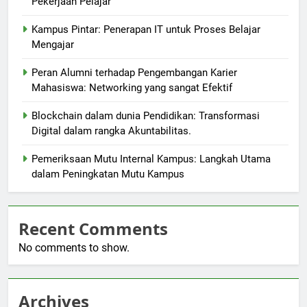
Pekerjaan Pelajar
Kampus Pintar: Penerapan IT untuk Proses Belajar
Mengajar
Peran Alumni terhadap Pengembangan Karier
Mahasiswa: Networking yang sangat Efektif
Blockchain dalam dunia Pendidikan: Transformasi
Digital dalam rangka Akuntabilitas.
Pemeriksaan Mutu Internal Kampus: Langkah Utama
dalam Peningkatan Mutu Kampus
Recent Comments
No comments to show.
Archives