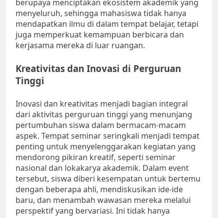
berupaya menciptakan ekosistem akademik yang
menyeluruh, sehingga mahasiswa tidak hanya
mendapatkan ilmu di dalam tempat belajar, tetapi
juga memperkuat kemampuan berbicara dan
kerjasama mereka di luar ruangan.
Kreativitas dan Inovasi di Perguruan
Tinggi
Inovasi dan kreativitas menjadi bagian integral
dari aktivitas perguruan tinggi yang menunjang
pertumbuhan siswa dalam bermacam-macam
aspek. Tempat seminar seringkali menjadi tempat
penting untuk menyelenggarakan kegiatan yang
mendorong pikiran kreatif, seperti seminar
nasional dan lokakarya akademik. Dalam event
tersebut, siswa diberi kesempatan untuk bertemu
dengan beberapa ahli, mendiskusikan ide-ide
baru, dan menambah wawasan mereka melalui
perspektif yang bervariasi. Ini tidak hanya