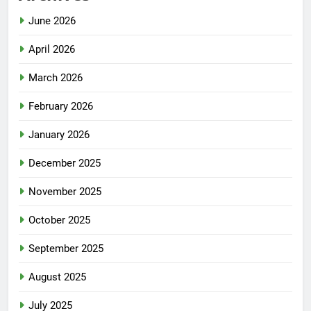
June 2026
April 2026
March 2026
February 2026
January 2026
December 2025
November 2025
October 2025
September 2025
August 2025
July 2025