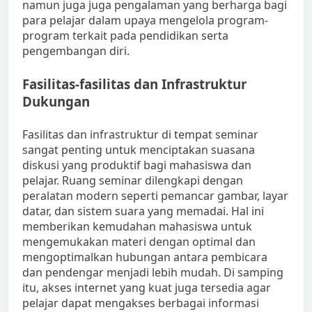
namun juga juga pengalaman yang berharga bagi
para pelajar dalam upaya mengelola program-
program terkait pada pendidikan serta
pengembangan diri.
Fasilitas-fasilitas dan Infrastruktur
Dukungan
Fasilitas dan infrastruktur di tempat seminar
sangat penting untuk menciptakan suasana
diskusi yang produktif bagi mahasiswa dan
pelajar. Ruang seminar dilengkapi dengan
peralatan modern seperti pemancar gambar, layar
datar, dan sistem suara yang memadai. Hal ini
memberikan kemudahan mahasiswa untuk
mengemukakan materi dengan optimal dan
mengoptimalkan hubungan antara pembicara
dan pendengar menjadi lebih mudah. Di samping
itu, akses internet yang kuat juga tersedia agar
pelajar dapat mengakses berbagai informasi