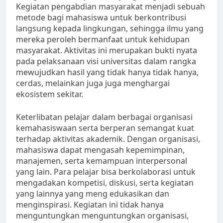
Kegiatan pengabdian masyarakat menjadi sebuah
metode bagi mahasiswa untuk berkontribusi
langsung kepada lingkungan, sehingga ilmu yang
mereka peroleh bermanfaat untuk kehidupan
masyarakat. Aktivitas ini merupakan bukti nyata
pada pelaksanaan visi universitas dalam rangka
mewujudkan hasil yang tidak hanya tidak hanya,
cerdas, melainkan juga juga menghargai
ekosistem sekitar.
Keterlibatan pelajar dalam berbagai organisasi
kemahasiswaan serta berperan semangat kuat
terhadap aktivitas akademik. Dengan organisasi,
mahasiswa dapat mengasah kepemimpinan,
manajemen, serta kemampuan interpersonal
yang lain. Para pelajar bisa berkolaborasi untuk
mengadakan kompetisi, diskusi, serta kegiatan
yang lainnya yang meng edukasikan dan
menginspirasi. Kegiatan ini tidak hanya
menguntungkan menguntungkan organisasi,