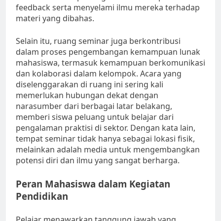
feedback serta menyelami ilmu mereka terhadap
materi yang dibahas.
Selain itu, ruang seminar juga berkontribusi
dalam proses pengembangan kemampuan lunak
mahasiswa, termasuk kemampuan berkomunikasi
dan kolaborasi dalam kelompok. Acara yang
diselenggarakan di ruang ini sering kali
memerlukan hubungan dekat dengan
narasumber dari berbagai latar belakang,
memberi siswa peluang untuk belajar dari
pengalaman praktisi di sektor. Dengan kata lain,
tempat seminar tidak hanya sebagai lokasi fisik,
melainkan adalah media untuk mengembangkan
potensi diri dan ilmu yang sangat berharga.
Peran Mahasiswa dalam Kegiatan
Pendidikan
Pelajar menawarkan tanggung jawab yang