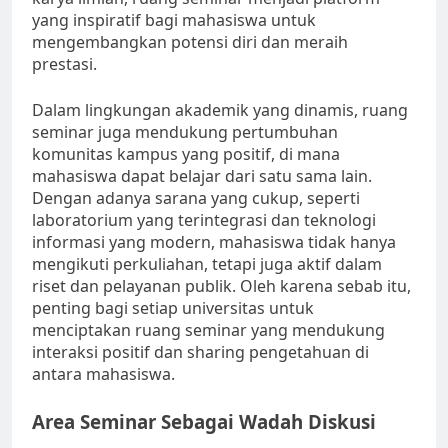
yang inspiratif bagi mahasiswa untuk
mengembangkan potensi diri dan meraih
prestasi.
Dalam lingkungan akademik yang dinamis, ruang
seminar juga mendukung pertumbuhan
komunitas kampus yang positif, di mana
mahasiswa dapat belajar dari satu sama lain.
Dengan adanya sarana yang cukup, seperti
laboratorium yang terintegrasi dan teknologi
informasi yang modern, mahasiswa tidak hanya
mengikuti perkuliahan, tetapi juga aktif dalam
riset dan pelayanan publik. Oleh karena sebab itu,
penting bagi setiap universitas untuk
menciptakan ruang seminar yang mendukung
interaksi positif dan sharing pengetahuan di
antara mahasiswa.
Area Seminar Sebagai Wadah Diskusi