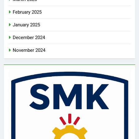
February 2025
January 2025
December 2024
November 2024