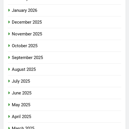
January 2026
December 2025
November 2025
October 2025
September 2025
August 2025
July 2025
June 2025
May 2025
April 2025
March 2025