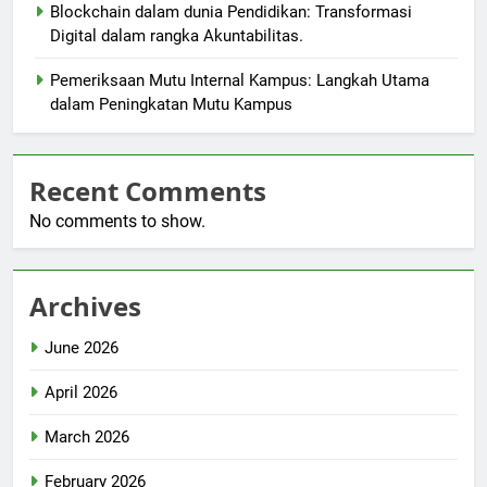
Blockchain dalam dunia Pendidikan: Transformasi
Digital dalam rangka Akuntabilitas.
Pemeriksaan Mutu Internal Kampus: Langkah Utama
dalam Peningkatan Mutu Kampus
Recent Comments
No comments to show.
Archives
June 2026
April 2026
March 2026
February 2026