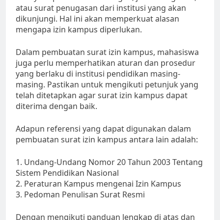
atau surat penugasan dari institusi yang akan
dikunjungi. Hal ini akan memperkuat alasan
mengapa izin kampus diperlukan.
Dalam pembuatan surat izin kampus, mahasiswa
juga perlu memperhatikan aturan dan prosedur
yang berlaku di institusi pendidikan masing-
masing. Pastikan untuk mengikuti petunjuk yang
telah ditetapkan agar surat izin kampus dapat
diterima dengan baik.
Adapun referensi yang dapat digunakan dalam
pembuatan surat izin kampus antara lain adalah:
1. Undang-Undang Nomor 20 Tahun 2003 Tentang
Sistem Pendidikan Nasional
2. Peraturan Kampus mengenai Izin Kampus
3. Pedoman Penulisan Surat Resmi
Dengan mengikuti panduan lengkap di atas dan