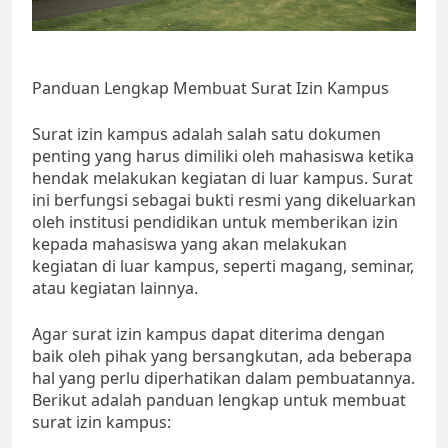
Panduan Lengkap Membuat Surat Izin Kampus
Surat izin kampus adalah salah satu dokumen
penting yang harus dimiliki oleh mahasiswa ketika
hendak melakukan kegiatan di luar kampus. Surat
ini berfungsi sebagai bukti resmi yang dikeluarkan
oleh institusi pendidikan untuk memberikan izin
kepada mahasiswa yang akan melakukan
kegiatan di luar kampus, seperti magang, seminar,
atau kegiatan lainnya.
Agar surat izin kampus dapat diterima dengan
baik oleh pihak yang bersangkutan, ada beberapa
hal yang perlu diperhatikan dalam pembuatannya.
Berikut adalah panduan lengkap untuk membuat
surat izin kampus: