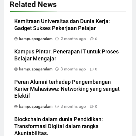
Related News
Kemitraan Universitas dan Dunia Kerja:
Gadget Sukses Pekerjaan Pelajar
kampuspagaralam
2 months ago
0
Kampus Pintar: Penerapan IT untuk Proses
Belajar Mengajar
kampuspagaralam
3 months ago
0
Peran Alumni terhadap Pengembangan
Karier Mahasiswa: Networking yang sangat
Efektif
kampuspagaralam
3 months ago
0
Blockchain dalam dunia Pendidikan:
Transformasi Digital dalam rangka
Akuntabilitas.