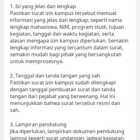
1. Isi yang jelas dan lengkap
Pastikan surat izin kampus tersebut memuat
informasi yang jelas dan lengkap, seperti nama
lengkap mahasiswa, NIM, program studi, tujuan
kegiatan, tanggal dan waktu kegiatan, serta
alasan mengapa izin kampus diperlukan. Semakin
lengkap informasi yang tercantum dalam surat,
semakin mudah bagi pihak yang bersangkutan
untuk memprosesnya.
2. Tanggal dan tanda tangan yang sah
Pastikan surat izin kampus sudah dilengkapi
dengan tanggal pembuatan surat dan tanda
tangan dari pejabat yang berwenang. Hal ini
menunjukkan bahwa surat tersebut resmi dan
sah.
3. Lampiran pendukung
Jika diperlukan, lampirkan dokumen pendukung
lainnya seperti surat undangan, jadwal kegiatan,