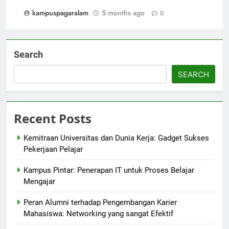
kampuspagaralam
5 months ago
0
Search
SEARCH
Recent Posts
Kemitraan Universitas dan Dunia Kerja: Gadget Sukses
Pekerjaan Pelajar
Kampus Pintar: Penerapan IT untuk Proses Belajar
Mengajar
Peran Alumni terhadap Pengembangan Karier
Mahasiswa: Networking yang sangat Efektif